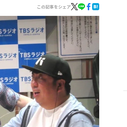
この記事をシェア