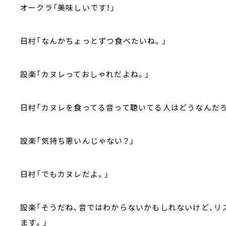
オークラ「美味しいです！」
日村「なんかちょっとずつ食べたいね。」
設楽「カヌレっておしゃれだよね。」
日村「カヌレを食ってる音って聴いてる人はどうなんだろ
設楽「気持ち悪いんじゃない？」
日村「でもカヌレだよ。」
設楽「そうだね、音ではわからないかもしれないけど、
ます。」