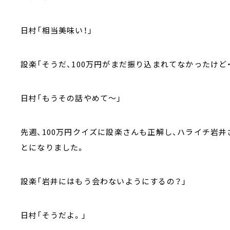
日村「相当美味い！」
設楽「そうだ、100万円がまだ振り込まれてなかったけど・
日村「もうその話やめて～」
先週、100万円クイズに設楽さんも正解し、ハライチ岩井
とになりました。
設楽「岩井にはもう会わないようにするの？」
日村「そうだよ。」