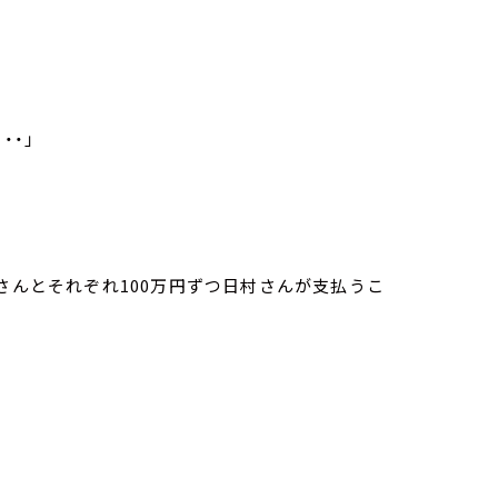
・・」
さんとそれぞれ100万円ずつ日村さんが支払うこ