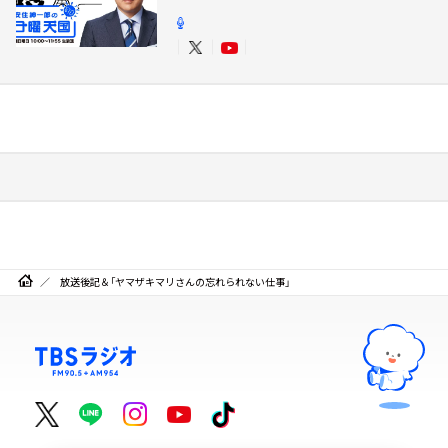
放送後記＆「ヤマザキマリさんの忘れられない仕事」