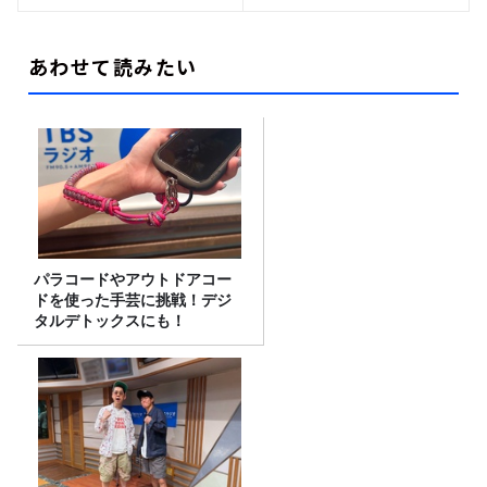
あわせて読みたい
パラコードやアウトドアコー
ドを使った手芸に挑戦！デジ
タルデトックスにも！