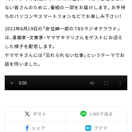
ない皆さんのために、番組の一部をお届けします。お手持
ちのパソコンやスマートフォンなどでお楽しみ下さい！
2022年6月19日の「安住紳一郎のTBSラジオクラウド」
は、漫画家・文筆家・ヤマザキマリさんをゲストにお迎え
した様子を配信します。
ヤマザキさんには「忘れられない仕事」というテーマでお
話を伺いました。
ポスト
LINEで送る
シェア
ブクマ