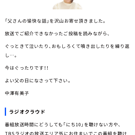
「父さんの愉快な話」を沢山お寄せ頂きました。
放送でご紹介できなかったご投稿を読みながら、
ぐっときて泣いたり、おもしろくて噴き出したりを繰り返
し…。
今はぐったりです！！
よい父の日になさって下さい。
中澤有美子
ラジオクラウド
番組放送時間にどうしても「にち10」を聴けない方や、
TBSラジオの放送エリア外にお住まいでこの番組を聴け