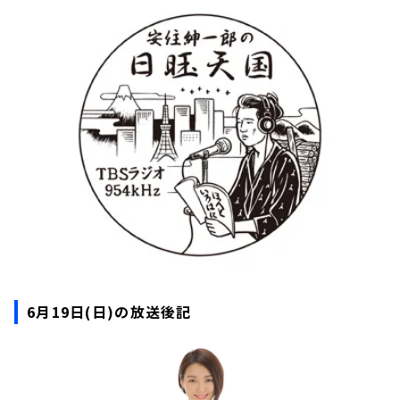
お知らせ
イベント・グッズ
YouTube
会社情報
6月19日(日)の放送後記