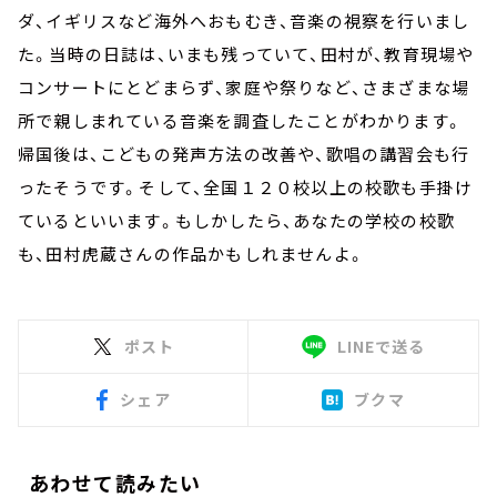
ダ、イギリスなど海外へおもむき、音楽の視察を行いまし
た。当時の日誌は、いまも残っていて、田村が、教育現場や
コンサートにとどまらず、家庭や祭りなど、さまざまな場
所で親しまれている音楽を調査したことがわかります。
帰国後は、こどもの発声方法の改善や、歌唱の講習会も行
ったそうです。そして、全国１２０校以上の校歌も手掛け
ているといいます。もしかしたら、あなたの学校の校歌
も、田村虎蔵さんの作品かもしれませんよ。
ポスト
LINEで送る
シェア
ブクマ
あわせて読みたい