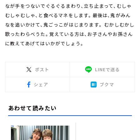
なが手をつないでぐるぐるまわり、立ち止まって、むしゃ
むしゃむしゃ、と食べるマネをします。最後は、鬼がみん
なを追いかけて、鬼ごっこがはじまります。 むかしむかし
歌ったわらべうた。覚えている方は、お子さんやお孫さん
に教えてあげてはいかがでしょう。
ポスト
LINEで送る
シェア
ブクマ
あわせて読みたい