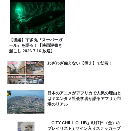
【後編】宇多丸『スーパーガ
ール』を語る！【映画評書き
起こし 2026.7.16 放送】
わざわざ備えない【備え】で防災！
日本のアニメがアフリカで人気の理由と
は？エンタメ社会学者が語るアフリカ市
場のリアル
「CITY CHILL CLUB」8月7日（金）の
プレイリスト / サイン入りステッカープ