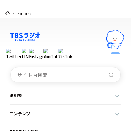
お知らせ
イベント・グッズ
Not Found
YouTube
会社情報
番組表
コンテンツ