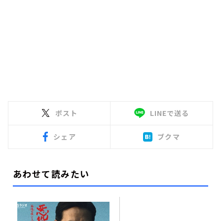
ポスト
LINEで送る
シェア
ブクマ
あわせて読みたい