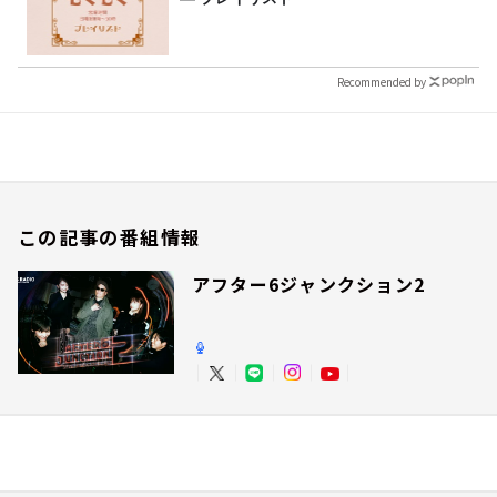
Recommended by
この記事の番組情報
アフター6ジャンクション2