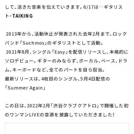
して、活きた音楽を伝えていきます。6/17は…ギタリス
ト・
TAIKING
2013年から、活動休止が発表された去年2月まで、ロック
バンド「Suchmos」のギタリストとして活動。
2021年8月、シングル「Easy」を配信リリースし、本格的に
ソロデビュー。ギターのみならず、ボーカル、ベース、ドラ
ム、キーボードなど、全てのパートを自ら担当。
最新リリースは、4枚目のシングル、5月4日配信の
「Summer Again」
この日は、2022年2月「渋谷クラブクアトロ」で開催した初
のワンマンLIVEの音源を披露していただきました！