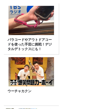
パラコードやアウトドアコー
ドを使った手芸に挑戦！デジ
タルデトックスにも！
ウーチャカクン