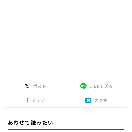
ポスト
LINEで送る
シェア
ブクマ
あわせて読みたい