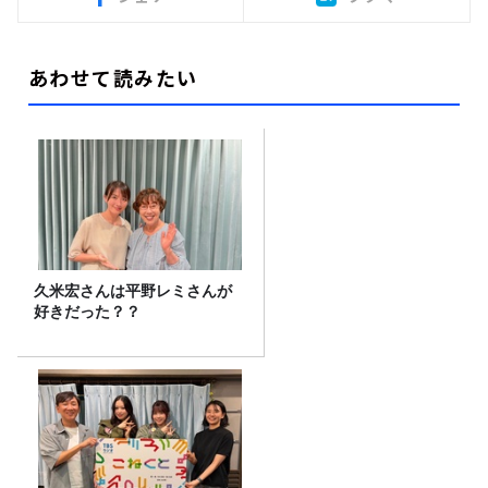
あわせて読みたい
久米宏さんは平野レミさんが
好きだった？？