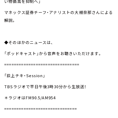
い物価高を抑制へ」
マネックス証券チーフ・アナリストの大槻奈那さんによる
解説。
◆そのほかのニュースは、
「ポッドキャスト」から音声をお聴きいただけます。
===============================
「荻上チキ・Session」
TBSラジオで平日午後3時30分から生放送！
＊ラジオはFM90.5/AM954
==============================