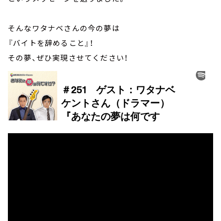
そんなワタナベさんの今の夢は
『バイトを辞めること』！
その夢、ぜひ実現させてください！