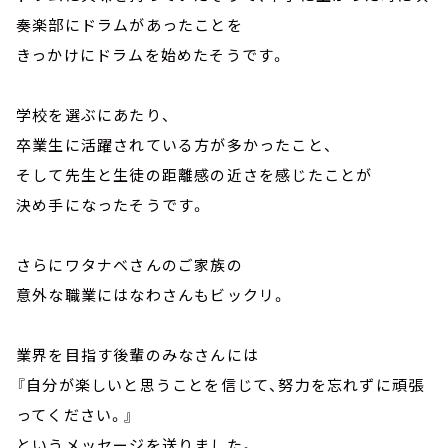
奏楽部にドラムがあったことを
きっかけにドラムを始めたそうです。
学校を選ぶにあたり、
卒業生に活躍されている方が多かったこと、
そして先生と生徒の距離感の近さを感じたことが
決め手になったそうです。
さらにワタナベさんのご家族の
意外な職業にはなわさんもビックリ。
業界を目指す後輩のみなさんには
『自分が楽しいと思うことを信じて、努力を忘れずに頑張
ってください。』
というメッセージを送りました。