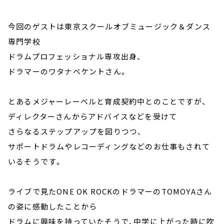
今回のゲストは東京スクールオブミュージック＆ダンス
専門学校
ドラムプロフェッショナル専攻出身、
ドラマーのワタナベケントさん。
とあるメジャーレーベルと育成契約中とのことですが、
ディレクターさんからアドバイスなどを受けて
さらなるステップアップを図りつつ、
サポートドラムやレコーディングなどのお仕事もされて
いるそうです。
ライブで見たONE OK ROCKのドラマーのTOMOYAさん
の姿に感動したことから
ドラムに興味を持っていたそうで、中学に上がった時に吹