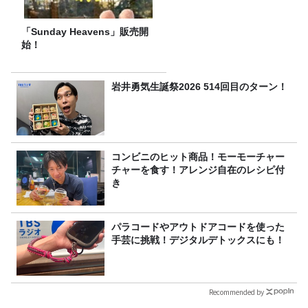
「Sunday Heavens」販売開
始！
岩井勇気生誕祭2026 514回目のターン！
コンビニのヒット商品！モーモーチャー
チャーを食す！アレンジ自在のレシピ付
き
パラコードやアウトドアコードを使った
手芸に挑戦！デジタルデトックスにも！
Recommended by