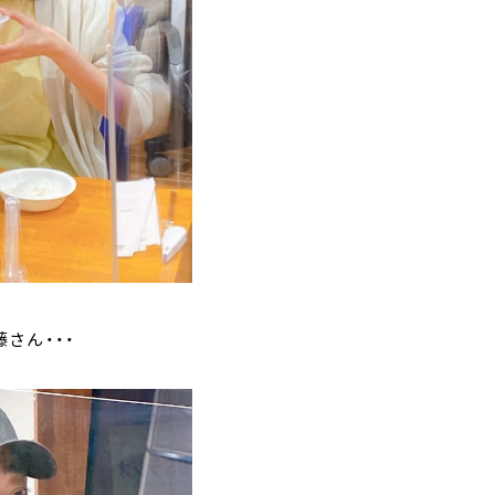
さん・・・