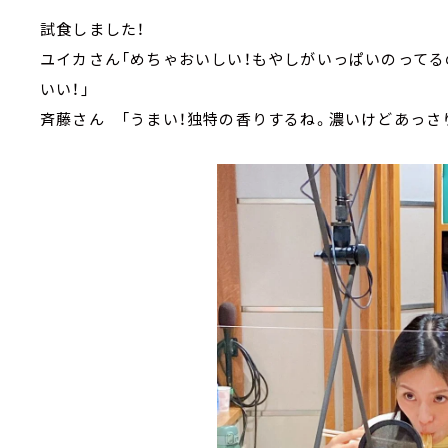
試食しました！
ユイカさん「めちゃおいしい！もやしがいっぱいのって
いい！」
斉藤さん 「うまい！独特の香りするね。濃いけどあっさ