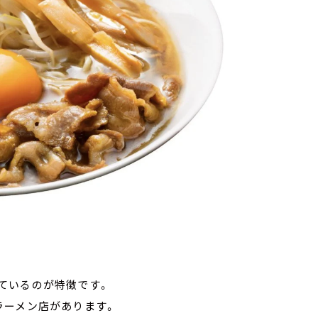
ているのが特徴です。
ラーメン店があります。