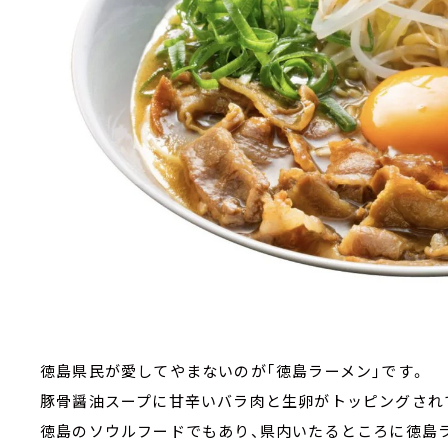
徳島県民が愛してやまないのが｢徳島ラーメン｣です。
豚骨醤油スープに甘辛いバラ肉と生卵がトッピングされ
徳島のソウルフードでもあり、県内いたるところに徳島