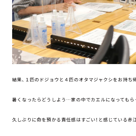
結果、１匹のドジョウと４匹のオタマジャクシをお持ち
暑くなったらどうしよう…家の中でカエルになってもら
久しぶりに命を預かる責任感はすごい！と感じている赤