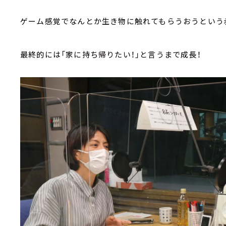
ゲーム感覚でなんとか生き物に触れてもらうおうという
最終的には「家に持ち帰りたい！」と言うまで成長！