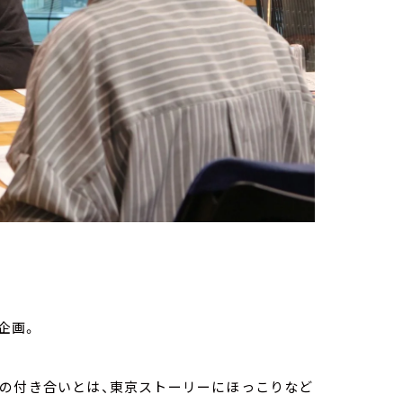
企画。
年の付き合いとは、東京ストーリーにほっこりなど