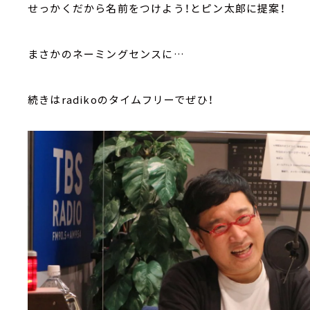
せっかくだから名前をつけよう！とピン太郎に提案！
まさかのネーミングセンスに…
続きはradikoのタイムフリーでぜひ！