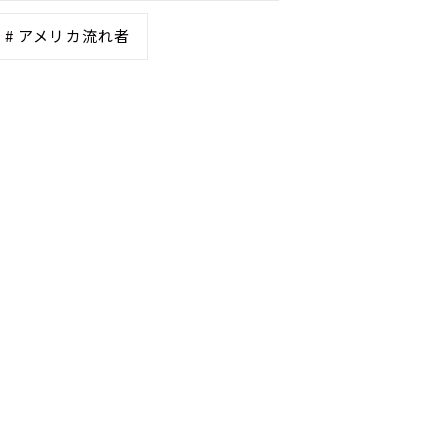
# アメリカ流れ者