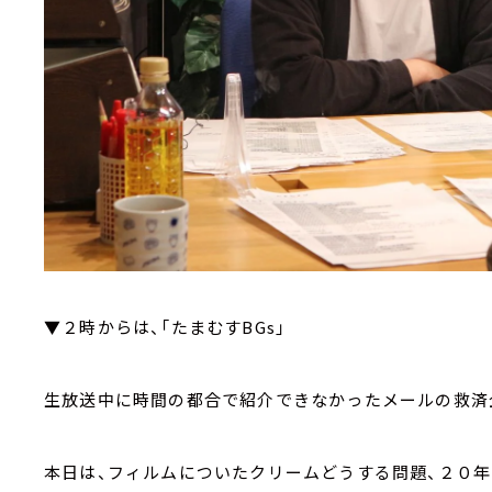
▼２時からは、「たまむすBGs」
生放送中に時間の都合で紹介できなかったメールの救済
本日は、フィルムについたクリームどうする問題、２０