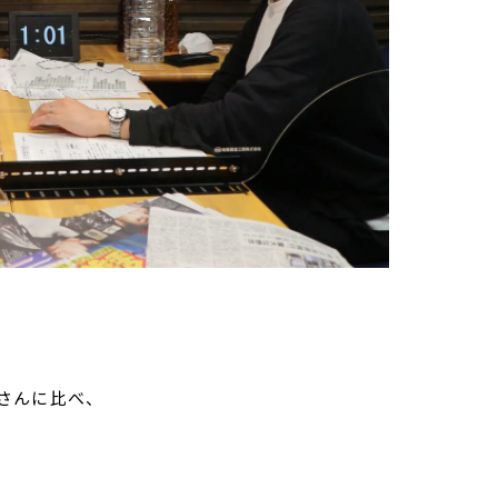
さんに比べ、