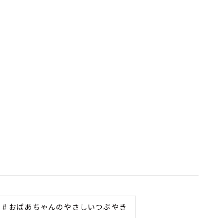
# おばあちゃんのやさしいつぶやき