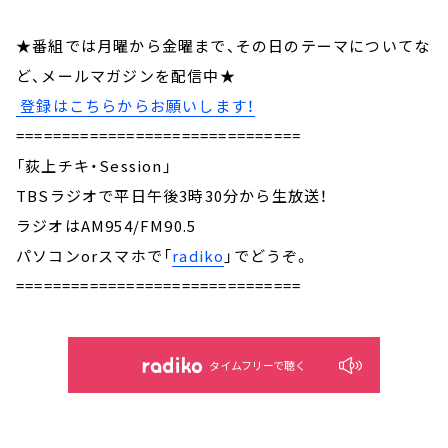
★番組では月曜から金曜まで、その日のテーマについてな
ど、メールマガジンを配信中★
登録はこちらからお願いします！
===============================
「荻上チキ・Session」
TBSラジオで平日午後3時30分から生放送！
ラジオはAM954/FM90.5
パソコンorスマホで「
radiko
」でどうぞ。
===============================
タイムフリーで聴く