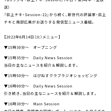
送）
『荻上チキ・Session-22』から続く、新世代の評論家・荻上
チキと南部広美がお送りする発信型ニュース番組。
【2022年6月14日（火）メニュー】
▼15時30分～ オープニング
▼15時35分～ Daily News Session
当日の主なニュースを紹介＆解説します。
▼15時50分～ はぴねすクラブラジオショッピング
▼16時00分～ Daily News Session
引き続き、当日の主なニュースを紹介＆解説します。
▼16時30分～ Main Session