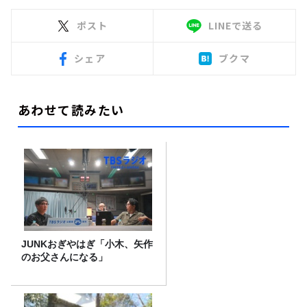
ポスト
LINEで送る
シェア
ブクマ
あわせて読みたい
JUNKおぎやはぎ「小木、矢作
のお父さんになる」