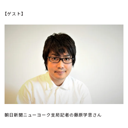
【ゲスト】
朝日新聞ニューヨーク支局記者の藤原学思さん