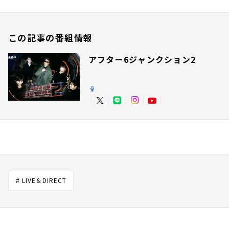
この記事の番組情報
アフター6ジャンクション2
# LIVE＆DIRECT