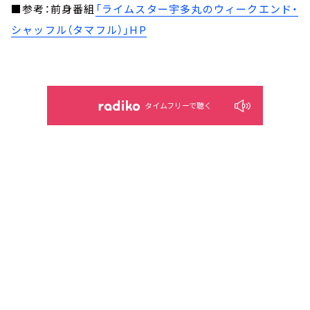
■参考：前身番組
「ライムスター宇多丸のウィークエンド・
シャッフル（タマフル）」HP
タイムフリーで聴く