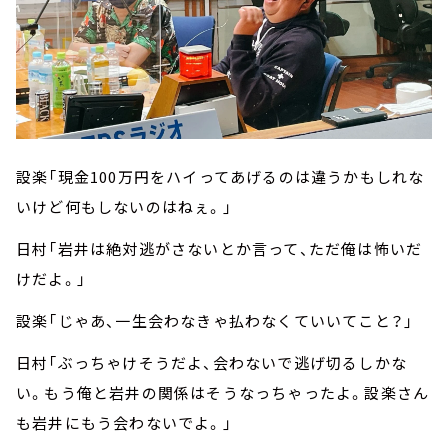
設楽「現金100万円をハイってあげるのは違うかもしれな
いけど何もしないのはねぇ。」
日村「岩井は絶対逃がさないとか言って、ただ俺は怖いだ
けだよ。」
設楽「じゃあ、一生会わなきゃ払わなくていいてこと？」
日村「ぶっちゃけそうだよ、会わないで逃げ切るしかな
い。もう俺と岩井の関係はそうなっちゃったよ。設楽さん
も岩井にもう会わないでよ。」