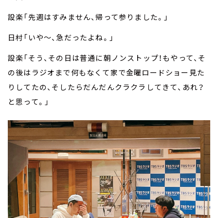
設楽「先週はすみません、帰って参りました。」
日村「いや～、急だったよね。」
設楽「そう、その日は普通に朝ノンストップ！もやって、そ
の後はラジオまで何もなくて家で金曜ロードショー見た
りしてたの、そしたらだんだんクラクラしてきて、あれ？
と思って。」