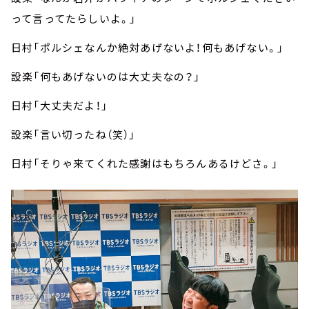
って言ってたらしいよ。」
日村「ポルシェなんか絶対あげないよ！何もあげない。」
設楽「何もあげないのは大丈夫なの？」
日村「大丈夫だよ！」
設楽「言い切ったね（笑）」
日村「そりゃ来てくれた感謝はもちろんあるけどさ。」