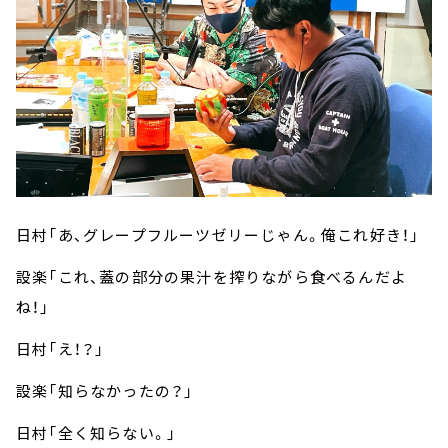
日村「あ、グレープフルーツゼリーじゃん。俺これ好き！」
設楽「これ、蓋の部分の果汁を搾りながら食べるんだよ
ね！」
日村「え！？」
設楽「知らなかったの？」
日村「全く知らない。」