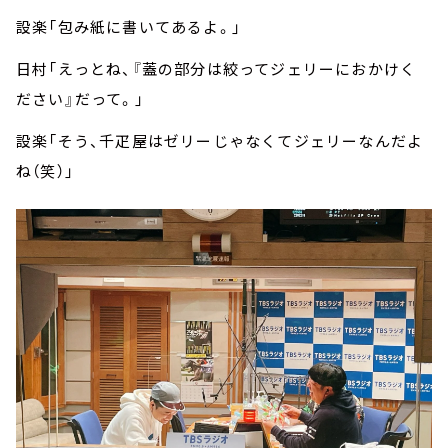
設楽「包み紙に書いてあるよ。」
日村「えっとね、『蓋の部分は絞ってジェリーにおかけく
ださい』だって。」
設楽「そう、千疋屋はゼリーじゃなくてジェリーなんだよ
ね（笑）」