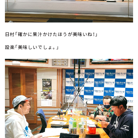
日村「確かに果汁かけたほうが美味いね！」
設楽「美味しいでしょ。」