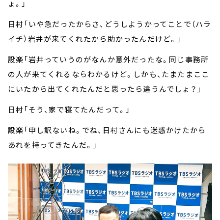
ょ。」
日村「いや急だったからさ、どうしようかってことで（ハラ
イチ）岩井が来てくれたから助かったんだけど。」
設楽「岩井っていうのがなんか意外だったな。同じ事務所
の人が来てくれるならわかるけど。しかも、たまたまここ
にいたから出てくれたんだと思ったら違うんでしょ？」
日村「そう、家で寝てたんだって。」
設楽「申し訳ないね。でね、日村さんにも迷惑かけたから
あれを持ってきたんだ。」