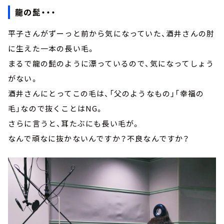
龍の髭・・・
平子さんがずーっと前から気になっていた、酒井さんの肘
に生えた一本の長い毛。
まるで龍の髭のように漂っているので、気になってしょう
がない。
酒井さんにとってこの毛は、「父のようなもの」「幸福の
毛」なので抜くことはNG。
さらに言うと、耳たぶにも長い毛が。
なんで頑なに抜かないんですか？不良なんですか？