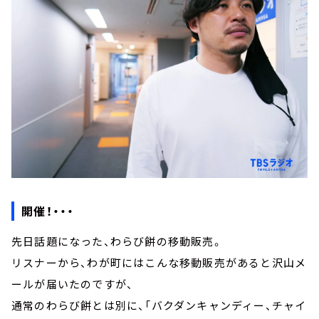
開催！・・・
先日話題になった、わらび餅の移動販売。
リスナーから、わが町にはこんな移動販売があると沢山メ
ールが届いたのですが、
通常のわらび餅とは別に、「バクダンキャンディー、チャイ