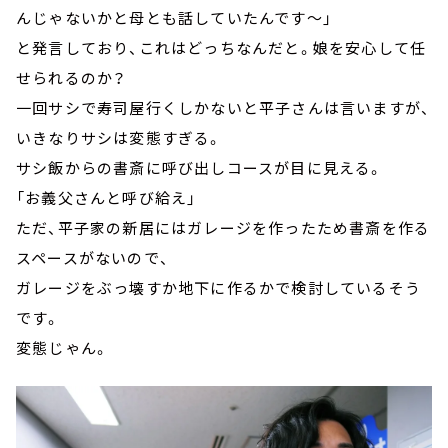
んじゃないかと母とも話していたんです～」
と発言しており、これはどっちなんだと。娘を安心して任
せられるのか？
一回サシで寿司屋行くしかないと平子さんは言いますが、
いきなりサシは変態すぎる。
サシ飯からの書斎に呼び出しコースが目に見える。
「お義父さんと呼び給え」
ただ、平子家の新居にはガレージを作ったため書斎を作る
スペースがないので、
ガレージをぶっ壊すか地下に作るかで検討しているそう
です。
変態じゃん。