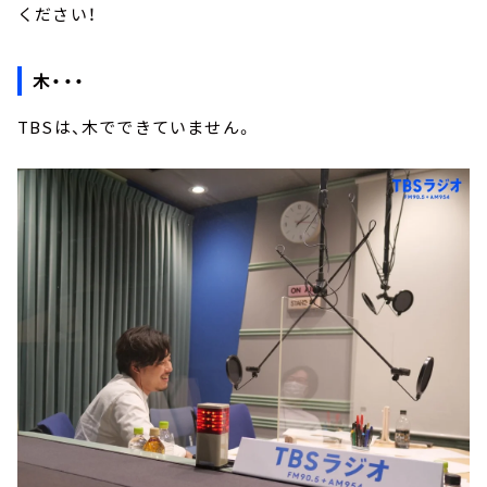
ください！
木・・・
TBSは、木でできていません。