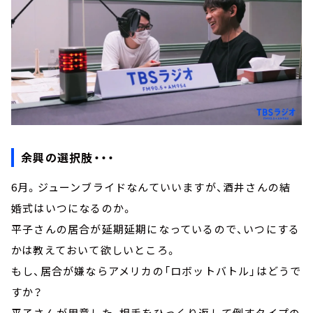
余興の選択肢・・・
6月。ジューンブライドなんていいますが、酒井さんの結
婚式はいつになるのか。
平子さんの居合が延期延期になっているので、いつにする
かは教えておいて欲しいところ。
もし、居合が嫌ならアメリカの「ロボットバトル」はどうで
すか？
平子さんが用意した、相手をひっくり返して倒すタイプの