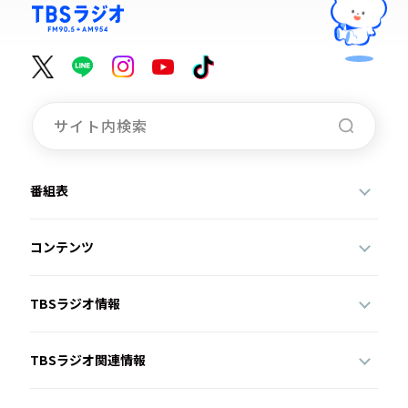
番組表
コンテンツ
TBSラジオ情報
TBSラジオ関連情報