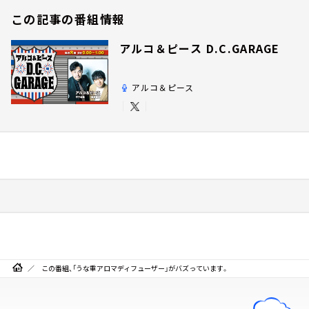
この記事の番組情報
アルコ＆ピース D.C.GARAGE
アルコ＆ピース
この番組、「うな重アロマディフューザー」がバズっています。