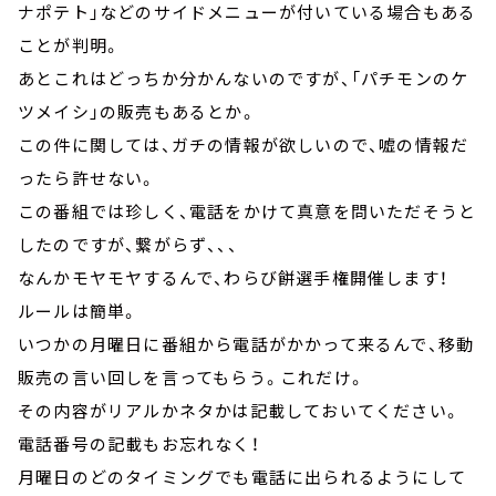
ナポテト」などのサイドメニューが付いている場合もある
ことが判明。
あとこれはどっちか分かんないのですが、「パチモンのケ
ツメイシ」の販売もあるとか。
この件に関しては、ガチの情報が欲しいので、嘘の情報だ
ったら許せない。
この番組では珍しく、電話をかけて真意を問いただそうと
したのですが、繋がらず、、、
なんかモヤモヤするんで、わらび餅選手権開催します！
ルールは簡単。
いつかの月曜日に番組から電話がかかって来るんで、移動
販売の言い回しを言ってもらう。これだけ。
その内容がリアルかネタかは記載しておいてください。
電話番号の記載もお忘れなく！
月曜日のどのタイミングでも電話に出られるようにして