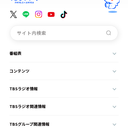
番組表
コンテンツ
TBSラジオ情報
TBSラジオ関連情報
TBSグループ関連情報