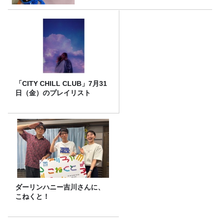
「CITY CHILL CLUB」7月31
日（金）のプレイリスト
ダーリンハニー吉川さんに、
こねくと！