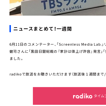
ニュースまとめて！一週間
6月11日のコメンテーター、「Screenless Media
健司さんに「黒田日銀総裁の『家計は値上げ許容』発言」
ました。
radikoで放送をお聴きいただけます（放送後１週間まで
タイム