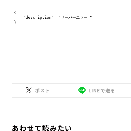
ポスト
LINEで送る
あわせて読みたい