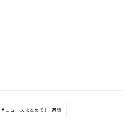
# ニュースまとめて！一週間