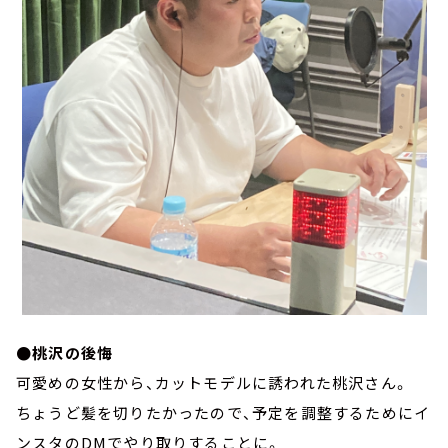
●桃沢の後悔
可愛めの女性から、カットモデルに誘われた桃沢さん。
ちょうど髪を切りたかったので、予定を調整するためにイ
ンスタのDMでやり取りすることに。