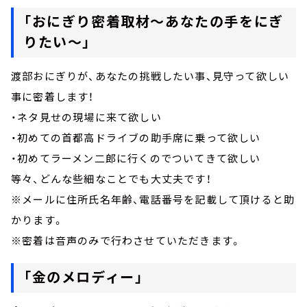
「おにぎり密着取材～あなたの手をにぎ
りたい～」
渡部おにぎりが、あなたの挑戦したい事、見守って欲しい
事に密着します！
・ネタ見せの現場に来て欲しい
・初めての首都高ドライブの助手席に乗って欲しい
・初めてラーメン二郎に行くのでついてきて欲しい
等々、どんな些細なことでも大丈夫です！
※メールに住所氏名年齢、電話番号を記載して頂けると助
かります。
※密着は音声のみで行わさせていただきます。
「金のメロディー」