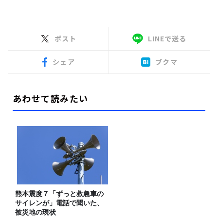
ポスト
LINEで送る
シェア
ブクマ
あわせて読みたい
熊本震度７「ずっと救急車の
サイレンが」電話で聞いた、
被災地の現状