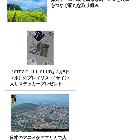
をつなぐ新たな取り組み
「CITY CHILL CLUB」8月5日
（水）のプレイリスト/ サイン
入りステッカープレゼント有
り
日本のアニメがアフリカで人