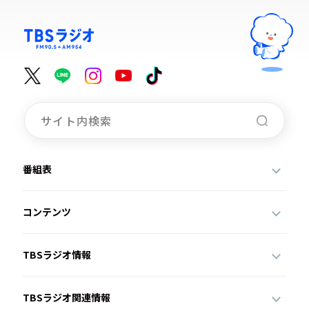
番組表
コンテンツ
TBSラジオ情報
TBSラジオ関連情報