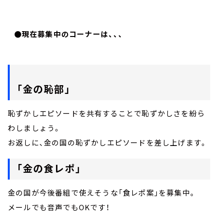
●現在募集中のコーナーは、、、
「金の恥部」
恥ずかしエピソードを共有することで恥ずかしさを紛ら
わしましょう。
お返しに、金の国の恥ずかしエピソードを差し上げます。
「金の食レポ」
金の国が今後番組で使えそうな「食レポ案」を募集中。
メールでも音声でもOKです！