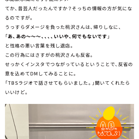
てか、昔芸人だったんですか？そっちの情報の方が気にな
るのですが。
うっすらダメージを負った桃沢さんは、帰りしなに、
「
あ、あの～～～、、、、いいや、何でもないです
」
と性格の悪い言葉を残し退店。
この行為にはさすがの桃沢さんも反省。
せっかくインスタでつながっているということで、反省の
意を込めてDMしてみることに。
「TBSラジオで話させてもらいました。」聞いてくれたら
いいけど。