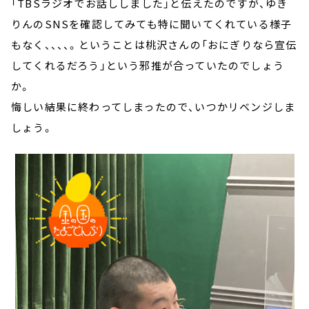
「TBSラジオでお話ししました」と伝えたのですが、ゆき
りんのSNSを確認してみても特に聞いてくれている様子
もなく、、、、。ということは桃沢さんの「おにぎりなら宣伝
してくれるだろう」という邪推が合っていたのでしょう
か。
悔しい結果に終わってしまったので、いつかリベンジしま
しょう。