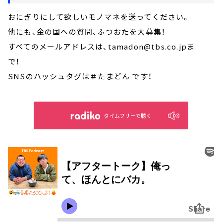
おにぎりにして欲しいモノマネを送ってください。
他にも、金の国への質問、ふつおたを大募集！
すべてのメールアドレスは、tamadon@tbs.co.jpま
で！
SNSのハッシュタグは＃たまどん です！
タイムフリーで聴く