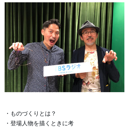
・ものづくりとは？
・登場人物を描くときに考