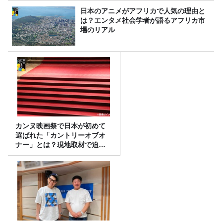
日本のアニメがアフリカで人気の理由と
は？エンタメ社会学者が語るアフリカ市
場のリアル
カンヌ映画祭で日本が初めて
選ばれた「カントリーオブオ
ナー」とは？現地取材で迫る
選出の意味