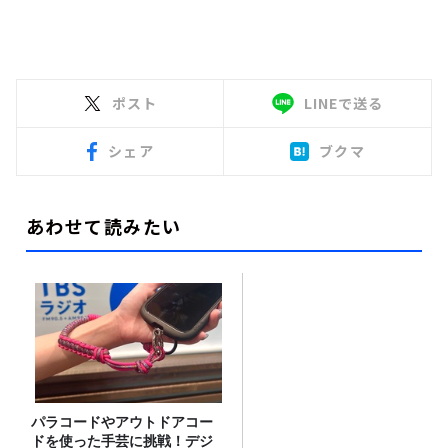
ポスト
LINEで送る
シェア
ブクマ
あわせて読みたい
パラコードやアウトドアコー
ドを使った手芸に挑戦！デジ