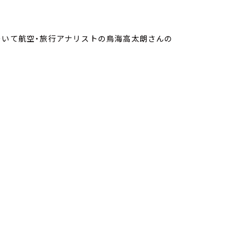
ついて航空・旅行アナリストの鳥海高太朗さんの