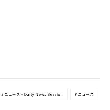
# ニュース＝Daily News Session
# ニュース