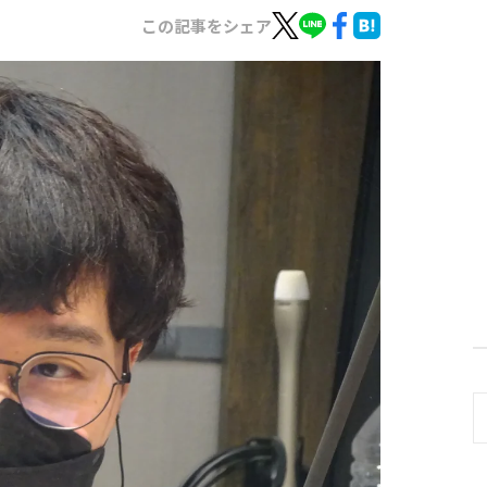
この記事をシェア