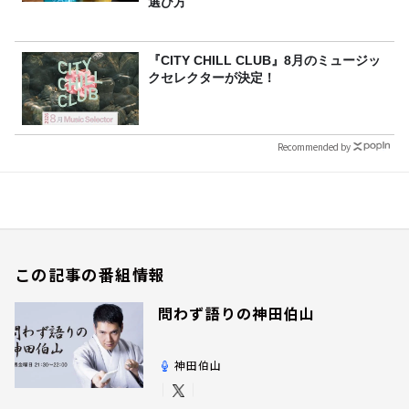
選び方
『CITY CHILL CLUB』8月のミュージッ
クセレクターが決定！
Recommended by
この記事の番組情報
問わず語りの神田伯山
神田伯山