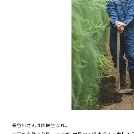
長谷川さんは函館生まれ。