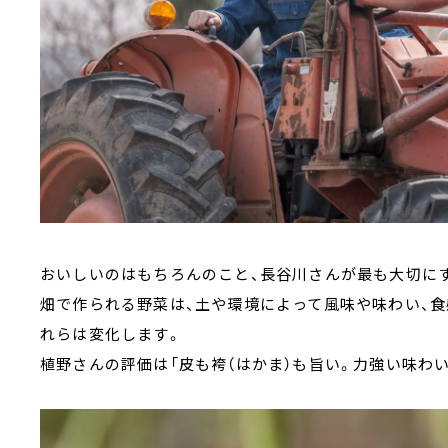
おいしいのはもちろんのこと、長谷川さんが最も大切にす
畑で作られる野菜は、土や環境によって風味や味わい、
れらは変化します。
植野さんの評価は「皮も袴（はかま）も旨い。力強い味わい