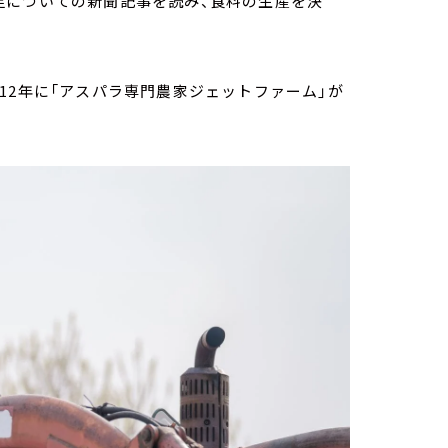
足についての新聞記事を読み、食料の生産を決
12年に「アスパラ専門農家ジェットファーム」が