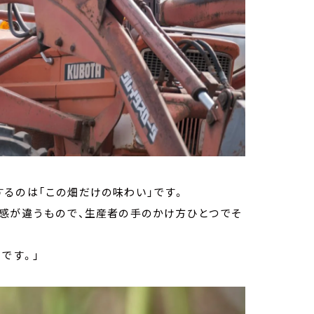
るのは「この畑だけの味わい」です。
食感が違うもので、生産者の手のかけ方ひとつでそ
です。」