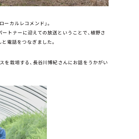
ローカルレコメンド」。
んをパートナーに迎えての放送ということで、植野さ
んと電話をつなぎました。
ガスを栽培する、長谷川博紀さんにお話をうかがい