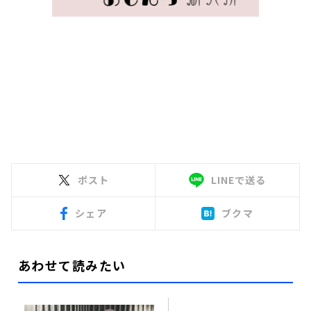
ポスト
LINEで送る
シェア
ブクマ
あわせて読みたい