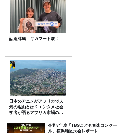
話題沸騰！ギガマート展！
日本のアニメがアフリカで人
気の理由とは？エンタメ社会
学者が語るアフリカ市場のリ
アル
令和8年度「TBSこども音楽コンクー
ル」横浜地区大会レポート