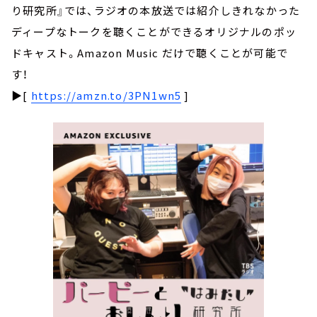
り研究所』では、ラジオの本放送では紹介しきれなかった
ディープなトークを聴くことができるオリジナルのポッ
ドキャスト。Amazon Music だけで聴くことが可能で
す！
▶[
https://amzn.to/3PN1wn5
]