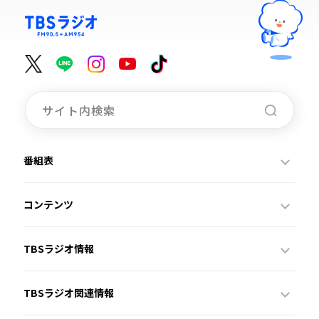
番組表
コンテンツ
TBSラジオ情報
TBSラジオ関連情報