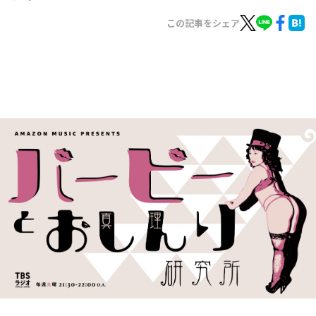
お知らせ
イベント・グッズ
この記事をシェア
YouTube
会社情報