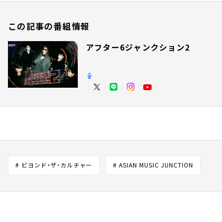
この記事の番組情報
アフター6ジャンクション2
# ビヨンド・ザ・カルチャー
# ASIAN MUSIC JUNCTION