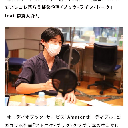
てアレコレ語らう雑談企画『ブック・ライフ・トーク』
feat.伊賀大介！」
オーディオブック・サービス「Amazonオーディブル」と
のコラボ企画「アトロク・ブック・クラブ」、本の中身だけ