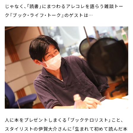
じゃなく、「読書」にまつわるアレコレを語らう雑談トー
ク『ブック・ライフ・トーク』のゲストは…
人に本をプレゼントしまくる「ブックテロリスト」こと、
スタイリストの伊賀大介さんに「生まれて初めて読んだ本