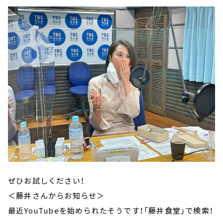
ぜひお試しください！
＜藤井さんからお知らせ＞
最近YouTubeを始められたそうです！「藤井食堂」で検索！