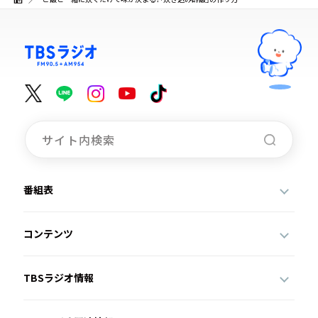
番組表
コンテンツ
TBSラジオ情報