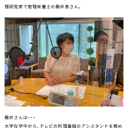
理研究家で管理栄養士の藤井恵さん。
藤井さんは・・・
大学在学中から、テレビの料理番組のアシスタントを務め