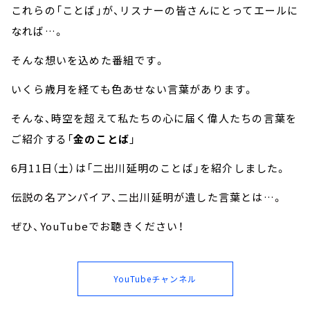
これらの「ことば」が、リスナーの皆さんにとってエールに
なれば…。
そんな想いを込めた番組です。
いくら歳月を経ても色あせない言葉があります。
そんな、時空を超えて私たちの心に届く偉人たちの言葉を
ご紹介する「
金のことば
」
6月11日（土）は「二出川延明のことば」を紹介しました。
伝説の名アンパイア、二出川延明が遺した言葉とは…。
ぜひ、YouTubeでお聴きください！
YouTubeチャンネル