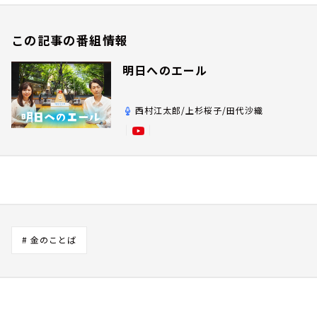
この記事の番組情報
明日へのエール
西村江太郎/上杉桜子/田代沙織
# 金のことば