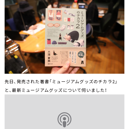
先日、発売された著書「ミュージアムグッズのチカラ2」
と、最新ミュージアムグッズについて伺いました！