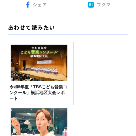
シェア
ブクマ
あわせて読みたい
令和8年度「TBSこども音楽コ
ンクール」横浜地区大会レポ
ート