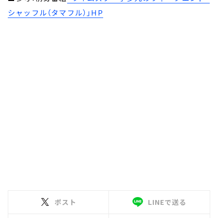
シャッフル（タマフル）」HP
ポスト
LINEで送る