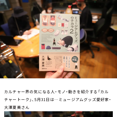
お知らせ
イベント・グッズ
YouTube
会社情報
カルチャー界の気になる人・モノ・動きを紹介する「カル
チャートーク」、5月31日は…ミュージアムグッズ愛好家・
大澤夏美さん