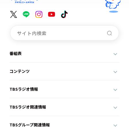
番組表
コンテンツ
TBSラジオ情報
TBSラジオ関連情報
TBSグループ関連情報