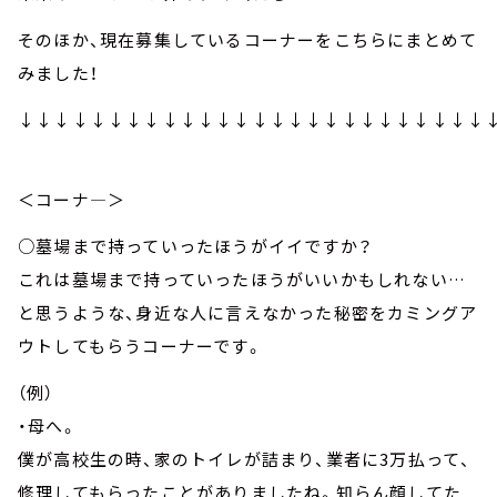
そのほか、現在募集しているコーナーをこちらにまとめて
みました！
↓↓↓↓↓↓↓↓↓↓↓↓↓↓↓↓↓↓↓↓↓↓↓↓↓↓
＜コーナ—＞
○墓場まで持っていったほうがイイですか？
これは墓場まで持っていったほうがいいかもしれない…
と思うような、身近な人に言えなかった秘密をカミングア
ウトしてもらうコーナーです。
（例）
・母へ。
僕が高校生の時、家のトイレが詰まり、業者に3万払って、
修理してもらったことがありましたね。知らん顔してた