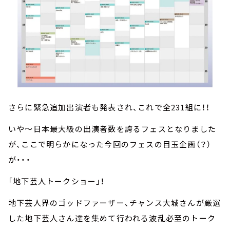
さらに緊急追加出演者も発表され、これで全231組に！！
いや～日本最大級の出演者数を誇るフェスとなりました
が、ここで明らかになった今回のフェスの目玉企画（？）
が・・・
「地下芸人トークショー」！
地下芸人界のゴッドファーザー、チャンス大城さんが厳選
した地下芸人さん達を集めて行われる波乱必至のトーク