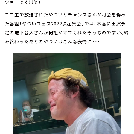
ショーです！（笑）
ニコ生で放送されたやついとチャンスさんが司会を務め
た番組「やついフェス2022決起集会」では、本番に出演予
定の地下芸人さんが何組か来てくれたそうなのですが、絡
み終わったあとのやついはこんな表情に・・・