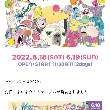
「やついフェス2022」！
先日いよいよタイムテーブルが発表されました！