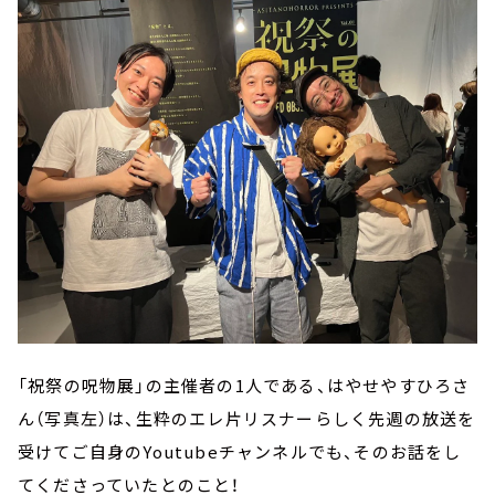
「祝祭の呪物展」の主催者の1人である、はやせやすひろさ
ん（写真左）は、生粋のエレ片リスナーらしく先週の放送を
受けてご自身のYoutubeチャンネルでも、そのお話をし
てくださっていたとのこと！