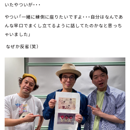
いたやついが・・・
やつい「一緒に縁側に座りたいですよ・・・自分はなんであ
んな早口でまくし立てるように話してたのかなと思っち
ゃいました」
なぜか反省（笑）