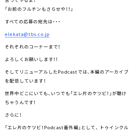
「お前のフルチンもさらせや！！」
すべての応募の宛先は・・・
elekata@tbs.co.jp
それぞれのコーナーまで！
よろしくお願いします！！
そしてリニューアルしたPodcastでは、本編のアーカイブ
を配信しています！
世界中どこにいても、いつでも「エレ片のケツビ！」が聴け
ちゃうんです！
さらに！
「エレ片のケツビ！Podcast番外編」として、 トゥインクル