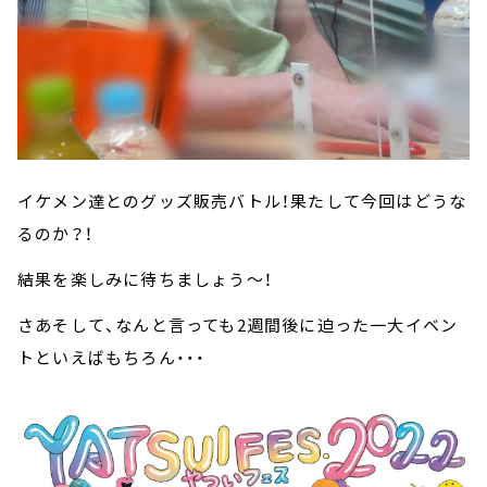
イケメン達とのグッズ販売バトル！果たして今回はどうな
るのか？！
結果を楽しみに待ちましょう～！
さあそして、なんと言っても2週間後に迫った一大イベン
トといえばもちろん・・・