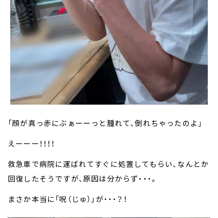
「顔が真っ赤にぶぁーーっと腫れて、倒れちゃったのよ」
えーーー！！！！
救急車で病院に運ばれてすぐに処置してもらい、なんとか
回復したそうですが、原因は分からず・・・。
まさか本当に「呪（じゅ）」が・・・？！