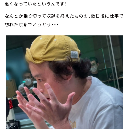
悪くなっていたというんです！
なんとか乗り切って収録を終えたものの、数日後に仕事で
訪れた京都でとうとう・・・