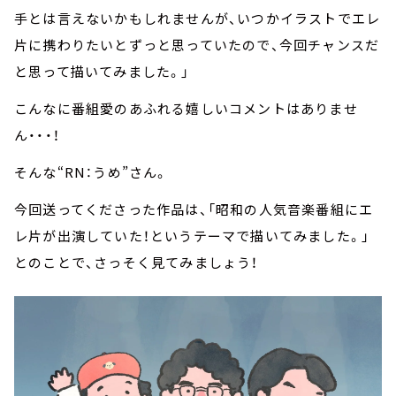
手とは言えないかもしれませんが、いつかイラストでエレ
片に携わりたいとずっと思っていたので、今回チャンスだ
と思って描いてみました。」
こんなに番組愛のあふれる嬉しいコメントはありませ
ん・・・！
そんな“RN：うめ”さん。
今回送ってくださった作品は、「昭和の人気音楽番組にエ
レ片が出演していた！というテーマで描いてみました。」
とのことで、さっそく見てみましょう！