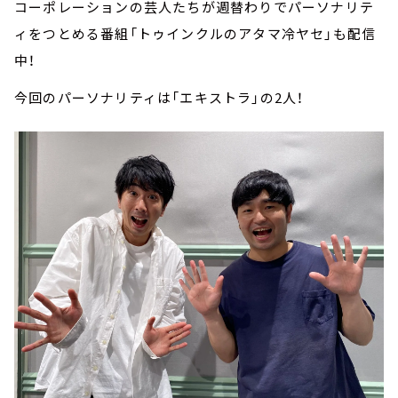
コーポレーションの芸人たちが週替わりでパーソナリテ
ィをつとめる番組「トゥインクルのアタマ冷ヤセ」も配信
中！
今回のパーソナリティは「エキストラ」の2人！