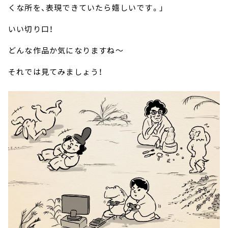
くな所を、表現できていたら嬉しいです。」
いい切り口！
どんな作品か気になりますね～
それでは見てみましょう！