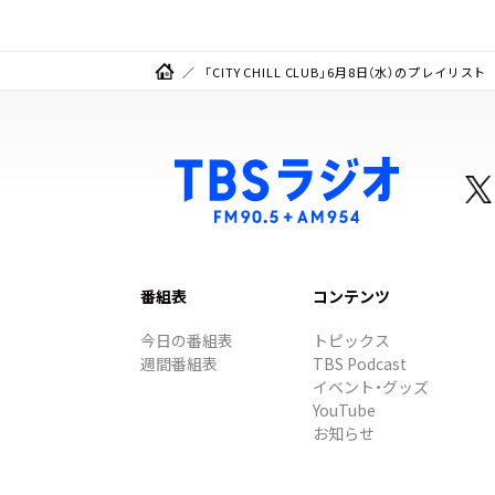
「CITY CHILL CLUB」6月8日（水）のプレイリスト
番組表
コンテンツ
今日の番組表
トピックス
週間番組表
TBS Podcast
イベント・グッズ
YouTube
お知らせ