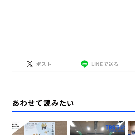
ポスト
LINEで送る
あわせて読みたい