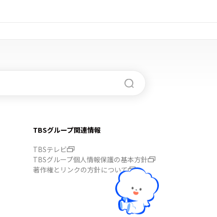
TBSグループ関連情報
TBSテレビ
TBSグループ個人情報保護の基本方針
著作権とリンクの方針について