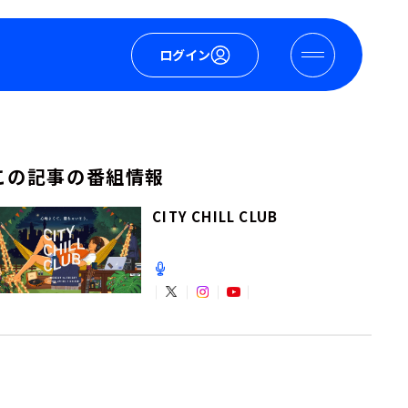
ログイン
この記事の番組情報
CITY CHILL CLUB