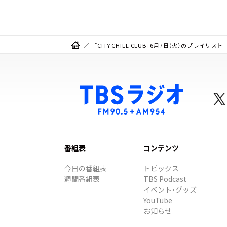
「CITY CHILL CLUB」6月7日（火）のプレイリスト
番組表
コンテンツ
今日の番組表
トピックス
週間番組表
TBS Podcast
イベント・グッズ
YouTube
お知らせ