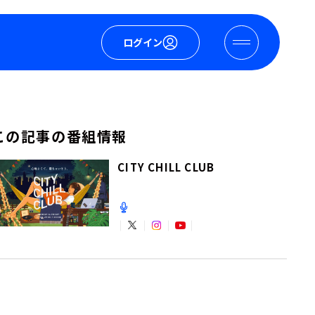
ログイン
この記事の番組情報
CITY CHILL CLUB