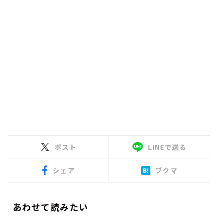
ポスト
LINEで送る
シェア
ブクマ
あわせて読みたい