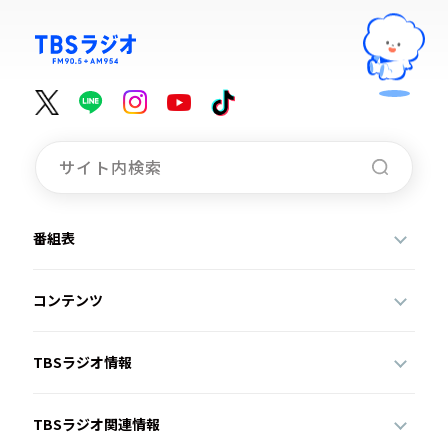
番組表
コンテンツ
TBSラジオ情報
TBSラジオ関連情報