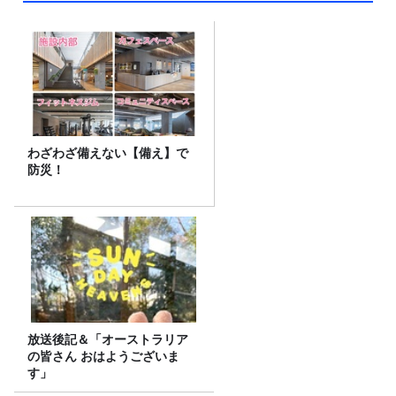
わざわざ備えない【備え】で
防災！
放送後記＆「オーストラリア
の皆さん おはようございま
す」