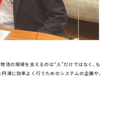
立物流の現場を支えるのは“人”だけではなく、も
を円滑に効率よく行うためのシステムの企画や、