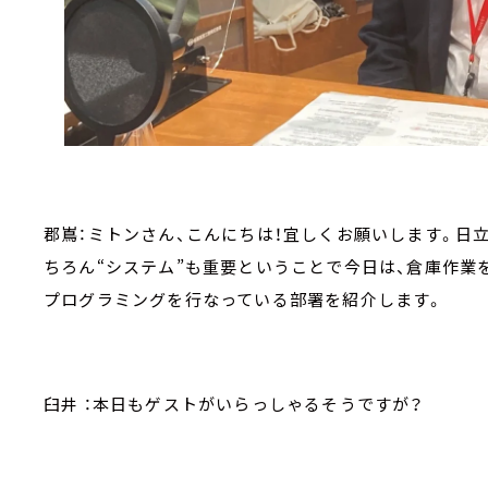
郡嶌：ミトンさん、こんにちは！宜しくお願いします。日
ちろん“システム”も重要ということで今日は、倉庫作業
プログラミングを行なっている部署を紹介します。
臼井 ：本日もゲストがいらっしゃるそうですが？