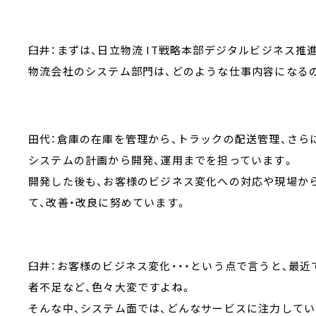
臼井：まずは、日立物流 IT戦略本部デジタルビジネス推
物流会社のシステム部門は、どのような仕事内容になる
田代：倉庫の在庫を管理から、トラックの配送管理、さら
システムの計画から開発、運用までを担っています。
開発した後も、お客様のビジネス変化への対応や現場か
て、改善・改良に努めています。
臼井：お客様のビジネス変化・・・という点で言うと、最
者不足など、色々大変ですよね。
そんな中、システム面では、どんなサービスに注力してい