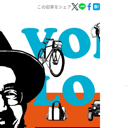
この記事をシェア