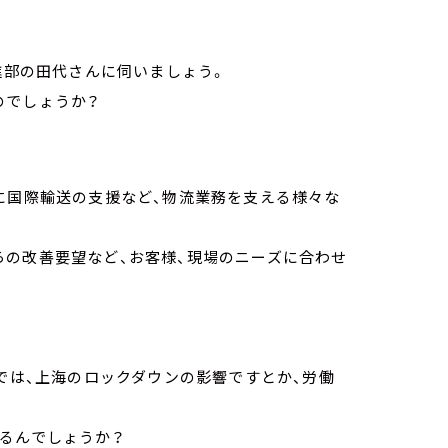
進部の田代さんに伺いましょう。
のでしょうか？
に国際輸送の支援など、物流業務を支える様々な
らの改善要望など、お客様、現場のニーズに合わせ
近では、上海のロックダウンの影響ですとか、労働
るんでしょうか？