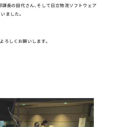
進部課長の田代さん、そして日立物流ソフトウェア
らいました。
。よろしくお願いします。