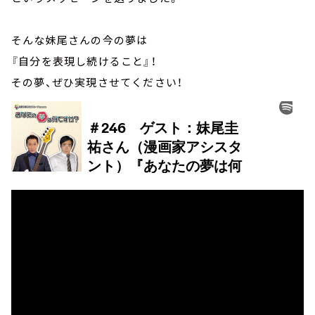
そんな妹尾さんの今の夢は
『自分を表現し続けること』！
その夢、ぜひ実現させてください！