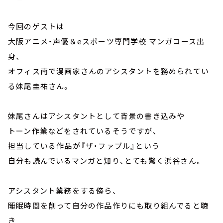
今回のゲストは
大阪アニメ・声優＆eスポーツ専門学校 マンガコース出
身、
オフィス南で漫画家さんのアシスタントを務められてい
る妹尾圭祐さん。
妹尾さんはアシスタントとして背景の書き込みや
トーン作業などをされているそうですが、
担当している作品が『ザ・ファブル』という
自分も読んでいるマンガと知り、とても驚く浜谷さん。
アシスタント業務をする傍ら、
睡眠時間を削って自分の作品作りにも取り組んでると聴
き