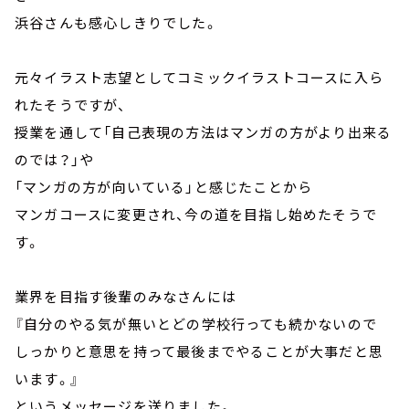
浜谷さんも感心しきりでした。
元々イラスト志望としてコミックイラストコースに入ら
れたそうですが、
授業を通して「自己表現の方法はマンガの方がより出来る
のでは？」や
「マンガの方が向いている」と感じたことから
マンガコースに変更され、今の道を目指し始めたそうで
す。
業界を目指す後輩のみなさんには
『自分のやる気が無いとどの学校行っても続かないので
しっかりと意思を持って最後までやることが大事だと思
います。』
というメッセージを送りました。