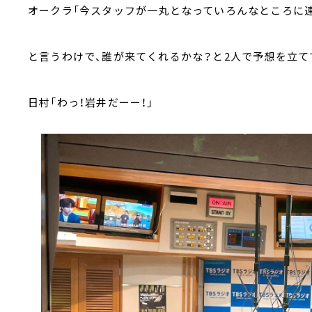
オークラ「今スタッフが一丸となっていろんなところに
と言うわけで、誰が来てくれるかな？と2人で予想を立て
日村「わっ！岩井だーー！」