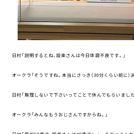
日村「説明するとね、設楽さんは今日体調不良です。」
オークラ「そうですね。本当にさっき（30分くらい前に）
日村「無理しないで下さいってことで休んでもらいました
オークラ「みんなもうおじさんですからね。」