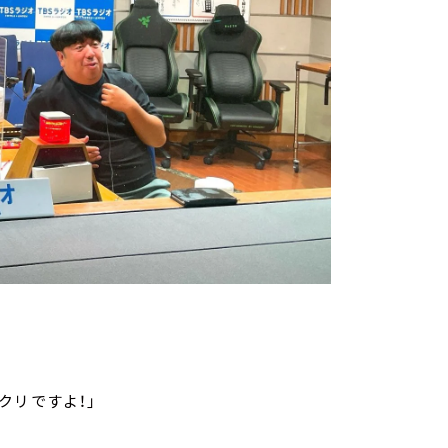
クリですよ！」