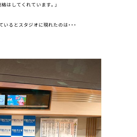
連絡はしてくれています。」
ているとスタジオに現れたのは・・・