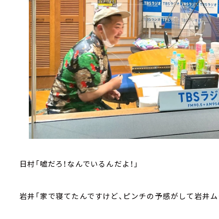
日村「嘘だろ！なんでいるんだよ！」
岩井「家で寝てたんですけど、ピンチの予感がして岩井ム