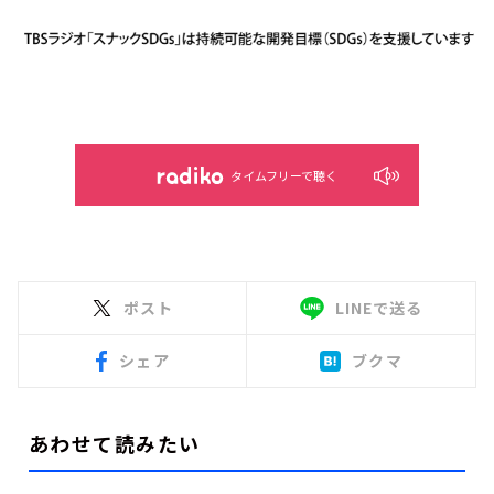
タイムフリーで聴く
ポスト
LINEで送る
シェア
ブクマ
あわせて読みたい