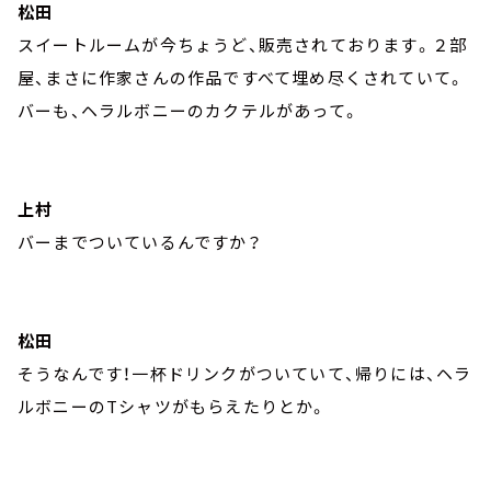
松田
スイートルームが今ちょうど、販売されております。２部
屋、まさに作家さんの作品ですべて埋め尽くされていて。
バーも、ヘラルボニーのカクテルがあって。
上村
バーまでついているんですか？
松田
そうなんです！一杯ドリンクがついていて、帰りには、ヘラ
ルボニーのTシャツがもらえたりとか。