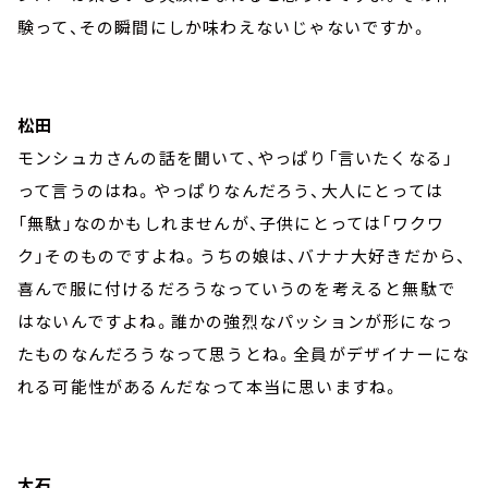
験って、その瞬間にしか味わえないじゃないですか。
松田
モンシュカさんの話を聞いて、やっぱり「言いたくなる」
って言うのはね。やっぱりなんだろう、大人にとっては
「無駄」なのかもしれませんが、子供にとっては「ワクワ
ク」そのものですよね。うちの娘は、バナナ大好きだから、
喜んで服に付けるだろうなっていうのを考えると無駄で
はないんですよね。誰かの強烈なパッションが形になっ
たものなんだろうなって思うとね。全員がデザイナーにな
れる可能性があるんだなって本当に思いますね。
大石