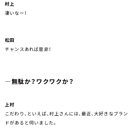
村上
凄いなー！
松田
チャンスあれば是非！
―無駄か？ワクワクか？
上村
こだわり、といえば、村上さんには、最近、大好きなブラン
ドがあると伺いました。