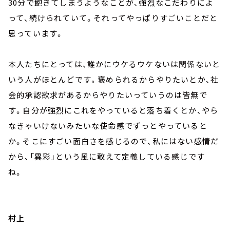
30分で飽きてしまうようなことが、強烈なこだわりによ
って、続けられていて。それってやっぱりすごいことだと
思っています。
本人たちにとっては、誰かにウケるウケないは関係ないと
いう人がほとんどです。褒められるからやりたいとか、社
会的承認欲求があるからやりたいっていうのは皆無で
す。自分が強烈にこれをやっていると落ち着くとか、やら
なきゃいけないみたいな使命感でずっとやっていると
か。そこにすごい面白さを感じるので、私にはない感情だ
から、「異彩」という風に敢えて定義している感じです
ね。
村上