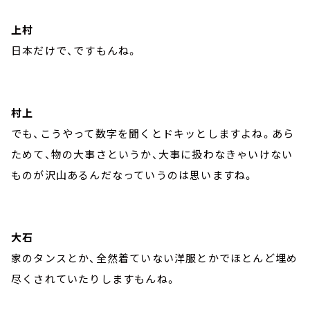
上村
日本だけで、ですもんね。
村上
でも、こうやって数字を聞くとドキッとしますよね。あら
ためて、物の大事さというか、大事に扱わなきゃいけない
ものが沢山あるんだなっていうのは思いますね。
大石
家のタンスとか、全然着ていない洋服とかでほとんど埋め
尽くされていたりしますもんね。