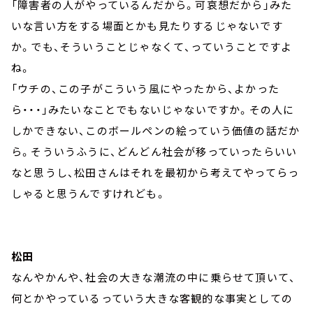
「障害者の人がやっているんだから。可哀想だから」みた
いな言い方をする場面とかも見たりするじゃないです
か。でも、そういうことじゃなくて、っていうことですよ
ね。
「ウチの、この子がこういう風にやったから、よかった
ら・・・」みたいなことでもないじゃないですか。その人に
しかできない、このボールペンの絵っていう価値の話だか
ら。そういうふうに、どんどん社会が移っていったらいい
なと思うし、松田さんはそれを最初から考えてやってらっ
しゃると思うんですけれども。
松田
なんやかんや、社会の大きな潮流の中に乗らせて頂いて、
何とかやっているっていう大きな客観的な事実としての