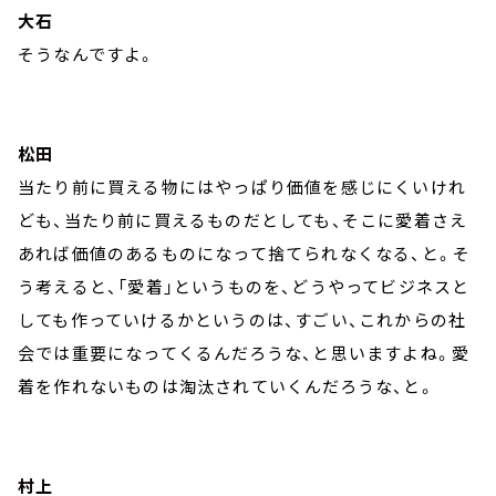
大石
そうなんですよ。
松田
当たり前に買える物にはやっぱり価値を感じにくいけれ
ども、当たり前に買えるものだとしても、そこに愛着さえ
あれば価値のあるものになって捨てられなくなる、と。そ
う考えると、「愛着」というものを、どうやってビジネスと
しても作っていけるかというのは、すごい、これからの社
会では重要になってくるんだろうな、と思いますよね。愛
着を作れないものは淘汰されていくんだろうな、と。
村上