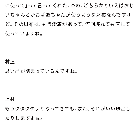
に使って」って言ってくれた、革の、どちらかといえばおじ
いちゃんとかおばあちゃんが使うような財布なんですけ
ど。その財布は、もう愛着があって、何回壊れても直して
使っていますね。
村上
思い出が詰まっているんですね。
上村
もうクタクタッとなってきても、また、それがいい味出し
たりしますよね。