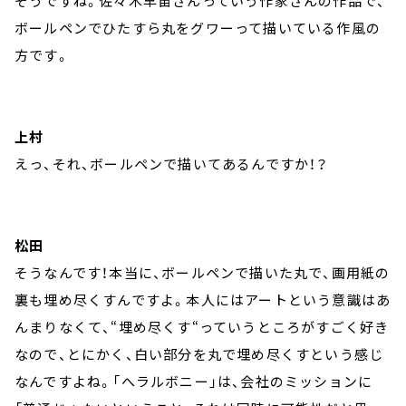
そうですね。佐々木早苗さんっていう作家さんの作品で、
ボールペンでひたすら丸をグワーって描いている作風の
方です。
上村
えっ、それ、ボールペンで描いてあるんですか！？
松田
そうなんです！本当に、ボールペンで描いた丸で、画用紙の
裏も埋め尽くすんですよ。本人にはアートという意識はあ
んまりなくて、“埋め尽くす“っていうところがすごく好き
なので、とにかく、白い部分を丸で埋め尽くすという感じ
なんですよね。「へラルボニー」は、会社のミッションに