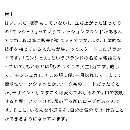
村上
はい。まだ、販売もしていないし、立ち上がったばっかり
の「モンシュカ」っていうファッションブランドがあるん
ですね。秋以降に販売が始まるんですが、元々、工業的な
技術を持っている人たちが集まってスタートしたブラン
ドです。「モンシュカ」というブランドの名前は略語にな
っていて、もともとは「ものづくりの民主化」です。略し
て、「モンシュカ」。そこの服に僕、一目惚れしてしまって。
機能性ワークシャツとか、ワーク系のコートだったりと
か、デザインとしてすごく可愛くておしゃれで。口で説明
すると難しいですけど、服の至る所にロープがあるんで
す。そこに、いろんな小道具を、自分の気分で、付けること
ができるようになっています。