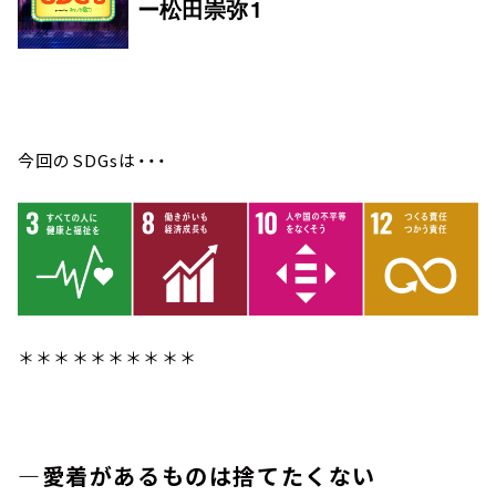
今回のSDGsは・・・
＊＊＊＊＊＊＊＊＊＊
―愛着があるものは捨てたくない