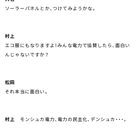
ソーラーパネルとか、つけてみようかな。
村上
エコ服にもなりますよ！みんな電力で協賛したら、面白い
んじゃないですか？
松田
それ本当に面白い。
村上
モンシュカ電力、電力の民主化、デンシュカ・・・。