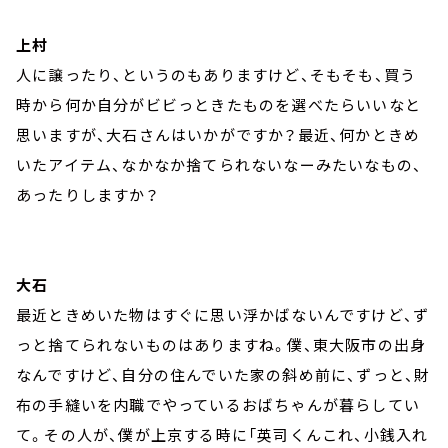
上村
人に譲ったり、というのもありますけど、そもそも、買う
時から何か自分がビビっときたものを選べたらいいなと
思いますが、大石さんはいかがですか？最近、何かときめ
いたアイテム、なかなか捨てられないなーみたいなもの、
あったりしますか？
大石
最近ときめいた物はすぐに思い浮かばないんですけど、ず
っと捨てられないものはありますね。僕、東大阪市の出身
なんですけど、自分の住んでいた家の斜め前に、ずっと、財
布の手縫いを内職でやっているおばちゃんが暮らしてい
て。その人が、僕が上京する時に「英司くんこれ、小銭入れ