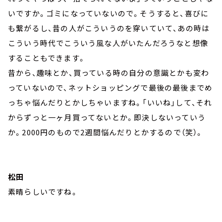
いですか。ゴミになっていないので。そうすると、喜びに
も繋がるし、昔の人がこういうのを穿いていて、あの時は
こういう時代でこういう風な人がいたんだろうなと想像
することもできます。
昔から、趣味とか、買っている時の自分の意識とかも変わ
っていないので、ネットショッピングで最後の最後までめ
っちゃ悩んだりとかしちゃいますね。「いいね」して、それ
からずっと一ヶ月買ってないとか。即決しないっていう
か。2000円のもので2週間悩んだりとかするので（笑）。
松田
素晴らしいですね。