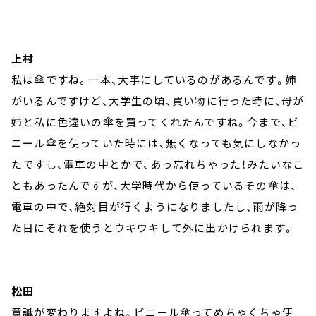
上村
私は傘ですね。一本、大事にしているのがあるんです。姉
がいるんですけど、大学生の頃、買い物に行った時に、母が
姉と私に色違いの傘を買ってくれたんですね。今まで、ビ
ニール傘を使っていた時には、無くなっても気にしなかっ
たですし、電車の中とかで、あっ忘れちゃった！みたいなこ
ともあったんですが、大学時代から使っているその傘は、
電車の中で、絶対目が行くようになりましたし、雨が降っ
た日にそれを使うとウキウキして外に出かけられます。
松田
意識が変わりますよね。ビニール傘ってめちゃくちゃ便