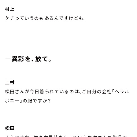
村上
ケチっていうのもあるんですけども。
―異彩を、放て。
上村
松田さんが今日着られているのは、ご自分の会社「へラル
ボニー」の服ですか？
松田