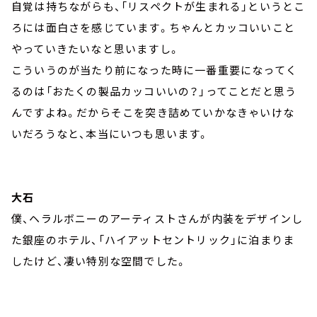
自覚は持ちながらも、「リスペクトが生まれる」というとこ
ろには面白さを感じています。ちゃんとカッコいいこと
やっていきたいなと思いますし。
こういうのが当たり前になった時に一番重要になってく
るのは「おたくの製品カッコいいの？」ってことだと思う
んですよね。だからそこを突き詰めていかなきゃいけな
いだろうなと、本当にいつも思います。
大石
僕、ヘラルボニーのアーティストさんが内装をデザインし
た銀座のホテル、「ハイアットセントリック」に泊まりま
したけど、凄い特別な空間でした。