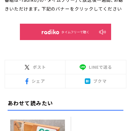
きいただけます。下記のバナーをクリックしてください
タイムフリーで聴く
ポスト
LINEで送る
シェア
ブクマ
あわせて読みたい