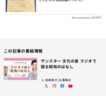
Recommended by
この記事の番組情報
サンスター 文化の泉 ラジオで
語る昭和のはなし
宮崎美子/石澤典夫