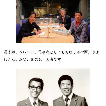
漫才師、タレント、司会者としてもおなじみの西川きよ
しさん。お笑い界の第一人者です