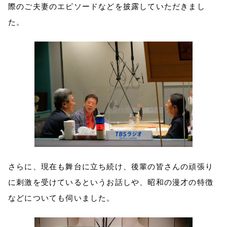
際のご夫妻のエピソードなどを披露していただきまし
た。
さらに、現在も舞台に立ち続け、後輩の皆さんの頑張り
に刺激を受けているというお話しや、昭和の漫才の特徴
などについても伺いました。