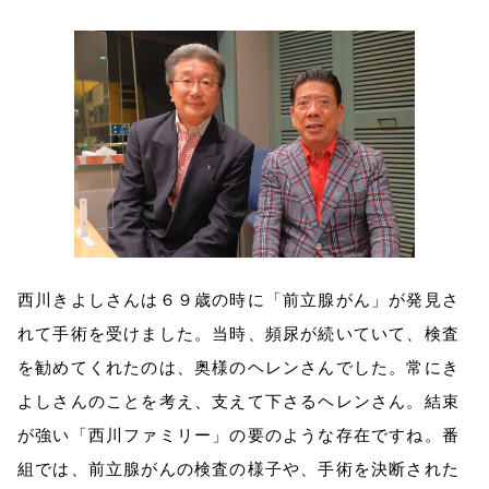
西川きよしさんは６９歳の時に「前立腺がん」が発見さ
れて手術を受けました。当時、頻尿が続いていて、検査
を勧めてくれたのは、奥様のヘレンさんでした。常にき
よしさんのことを考え、支えて下さるヘレンさん。結束
が強い「西川ファミリー」の要のような存在ですね。番
組では、前立腺がんの検査の様子や、手術を決断された