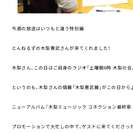
今週の放送はいつもと違う特別編
とんねるずの木梨憲武さんが来てくれました！
木梨さん、この日はご自身のラジオ「土曜朝6時 木梨の
というのも、木梨さんの個展「木梨憲武展」がこの日から
ニューアルバム『木梨ミュージック コネクション最終章 
プロモーションで大忙しの中で、ゲストに来てくださっ