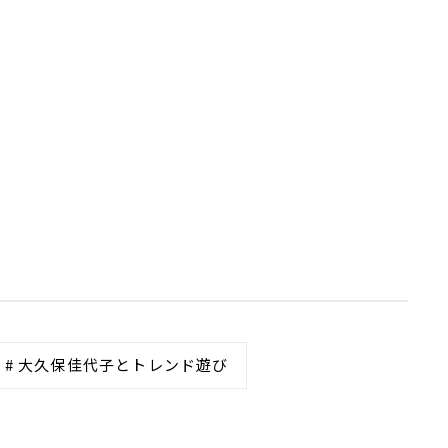
# 大久保佳代子とトレンド遊び