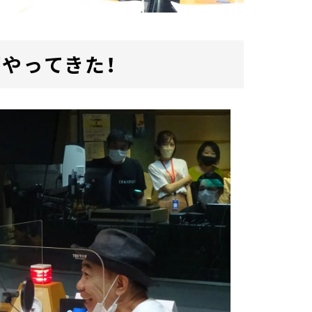
やってきた！