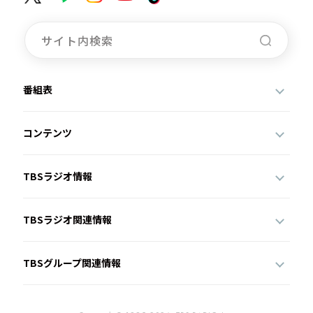
番組表
コンテンツ
TBSラジオ情報
TBSラジオ関連情報
TBSグループ関連情報