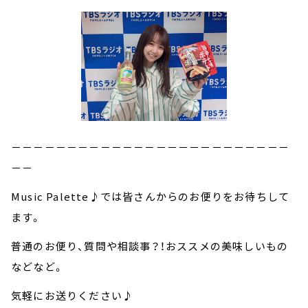
－－－－－－－－－－－－－－－－－－－－－－－－－
－－
Music Palette♪では皆さんからのお便りをお待ちして
ます。
普通のお便り、質問や相談事？！おススメの美味しいもの
などなど。
気軽にお送りください♪