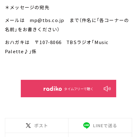
＊メッセージの宛先
メールは mp@tbs.co.jp まで（件名に「各コーナーの
名前」をお書きください）
おハガキは 〒107-8066 TBSラジオ「Music
Palette♪」係
タイムフリーで聴く
ポスト
LINEで送る