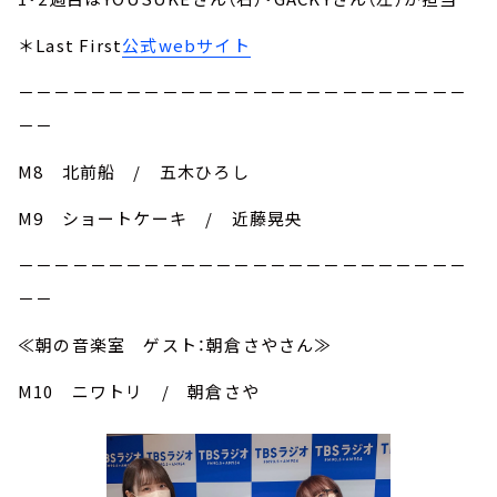
＊Last First
公式webサイト
－－－－－－－－－－－－－－－－－－－－－－－－－
－－
M8 北前船 / 五木ひろし
M9 ショートケーキ / 近藤晃央
－－－－－－－－－－－－－－－－－－－－－－－－－
－－
≪朝の音楽室 ゲスト：朝倉さやさん≫
M10 ニワトリ / 朝倉さや