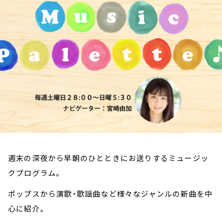
お知らせ
イベント・グッズ
YouTube
会社情報
週末の深夜から早朝のひとときにお送りするミュージッ
クプログラム。
ポップスから演歌・歌謡曲など様々なジャンルの新曲を中
心に紹介。