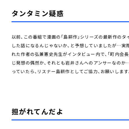
タンタミン疑惑
以前、この番組で漫画の「島耕作」シリーズの最新作のタ
した話になるんじゃないか、と予想していましたが…実際
れた作者の弘兼憲史先生がインタビュー内で、「町内会長
じ発想の偶然か、それとも岩井さんへのアンサーなのか
っていたら、リスナー島耕作としてご協力、お願いします
担がれてんだよ