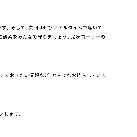
です。そして、次回はぜひリアルタイムで聴いて
生態系をみんなで守りましょう。冷凍コーナーの
らせておきたい情報など、なんでもお待ちしていま
いします。