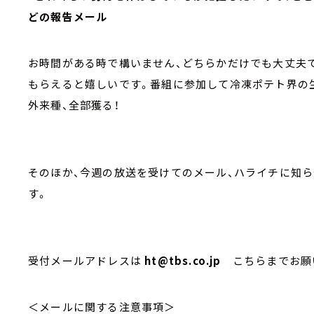
どの報告メール
お時間がある時で構いません、どちらかだけでも大丈夫
もらえると嬉しいです。番組に参加して冷凍ポテト界の
外来種、全部獲る！
そのほか、今週の放送を受けてのメール、ハライチに知
す。
受付メールアドレスは
ht@tbs.co.jp
こちらまでお願
＜メールに関する注意事項＞