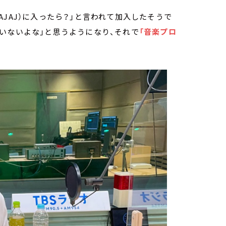
JAJ）に入ったら？」と言われて加入したそうで
いないよな」と思うようになり、それで
「音楽プロ