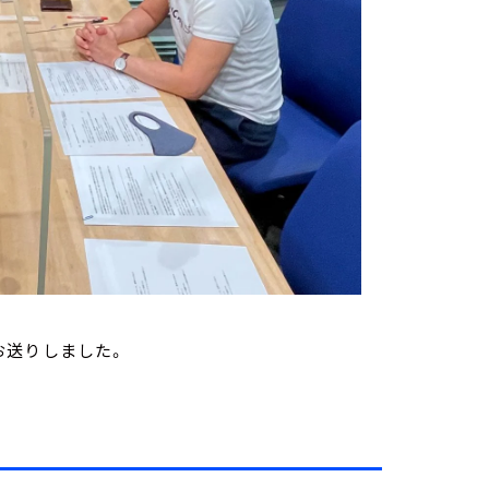
お送りしました。