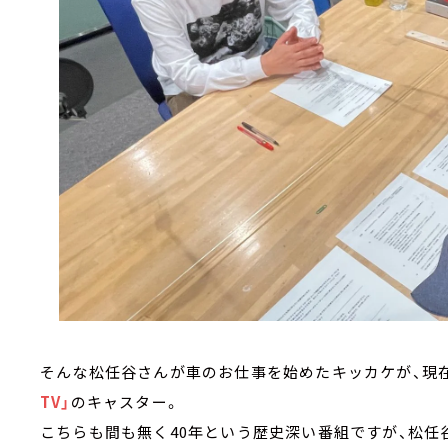
そんな松任谷さんが車のお仕事を始めたキッカケが、現
TV」
のキャスター。
こちらも間も無く40年という歴史深い番組ですが、松任