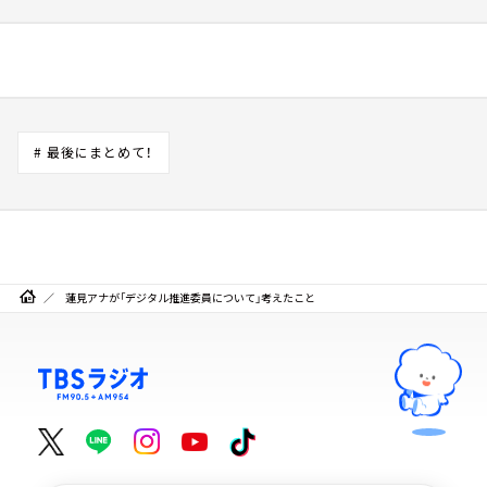
# 最後にまとめて！
蓮見アナが「デジタル推進委員について」考えたこと