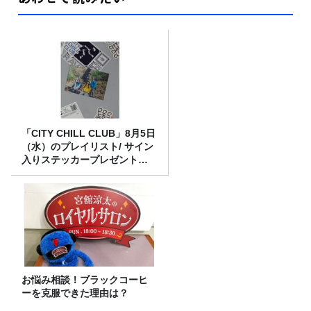
「CITY CHILL CLUB」8月5日
（水）のプレイリスト/ サイン
入りステッカープレゼント有
り
お悩み相談！ブラックコーヒ
ーを克服できた理由は？