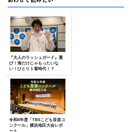
『大人のラッシュガード』選
び！海だけじゃもったいな
い！ひとり１着時代！？
令和8年度「TBSこども音楽コ
ンクール」横浜地区大会レポ
ート