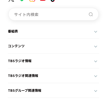
番組表
コンテンツ
TBSラジオ情報
TBSラジオ関連情報
TBSグループ関連情報