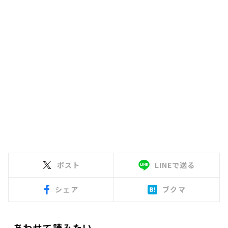
ポスト
LINEで送る
シェア
ブクマ
あわせて読みたい