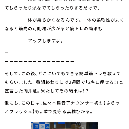
てもらったり頭なでてもらったりするだけで、
体が柔らかくなるんです。 体の柔軟性がよく
なると筋肉の可動域が広がると筋トレの効果も
アップしますよ。
ー－－－－－－－－－－－－－－－－－－－－－－－－
－－－－－－－－－－－－－－－
そして、この後、どこにいてもできる簡単筋トレを教えて
もらいました。番組終わりには2週間で「2キロ痩せる！」と
宣言した向井慧。果たしてその結果は！？
他にも、この日は、佐々木舞音アナウンサー初の【ふらっ
とフラッシュ】も。隣で見守る髙橋ひかる。