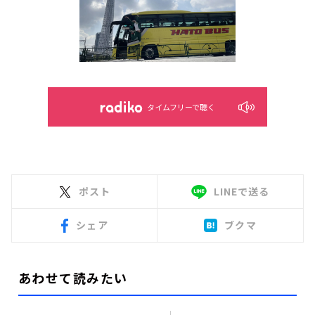
タイムフリーで聴く
ポスト
LINEで送る
シェア
ブクマ
あわせて読みたい