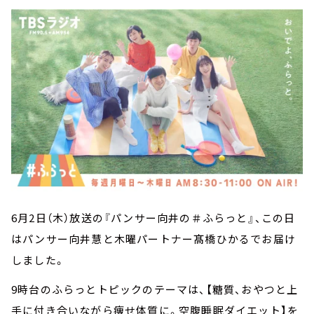
6月2日（木）放送の『パンサー向井の＃ふらっと』、この日
はパンサー向井慧と木曜パートナー髙橋ひかるでお届け
しました。
9時台のふらっとトピックのテーマは、【糖質、おやつと上
手に付き合いながら痩せ体質に。空腹睡眠ダイエット】を