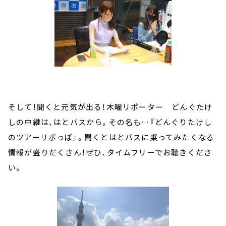
そして！聞くと元気が出る！木曜リポーター どんぐたけ
しの中継は、はとバスから。その名も…『どんぐりたけし
のツアーリポっぽ』。聞くとはとバスに乗ってみたくなる
情報が盛りだくさん！ぜひ、タイムフリーでお聴きくださ
い。