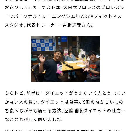
お送りしました。ゲストは、大日本プロレスのプロレスラ
ーでパーソナルトレーニングジム『FARZAフィットネス
スタジオ』代表トレーナー・吉野達彦さん。
ふらトピ、前半は…ダイエットがうまくいく人とうまくい
かない人の違い、ダイエットは食事が9割のなか甘いもの
を食べながらも痩せる方法、空腹睡眠ダイエットの仕方…
などなど詳しく伺いました。