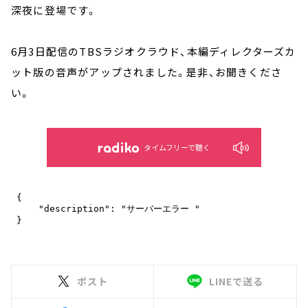
深夜に登場です。
6月3日配信のTBSラジオクラウド、本編ディレクターズカ
ット版の音声がアップされました。是非、お聞きくださ
い。
タイムフリーで聴く
ポスト
LINEで送る