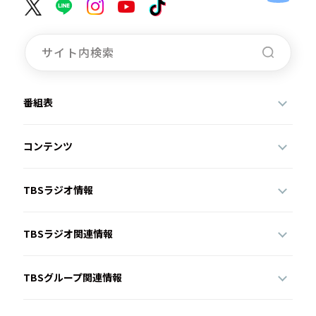
番組表
コンテンツ
TBSラジオ情報
TBSラジオ関連情報
TBSグループ関連情報