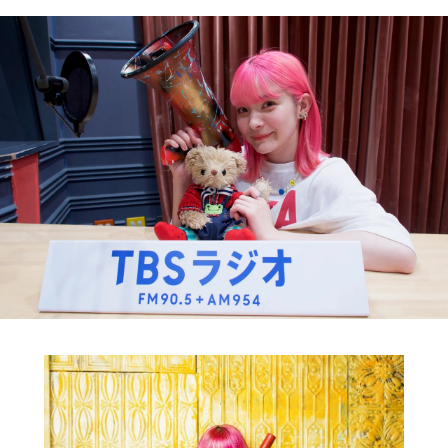
お知らせ
イベント・グッズ
YouTube
会社情報