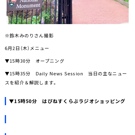
※鈴木みのりさん撮影
6月2日（木）メニュー
▼15時30分 オープニング
▼15時35分 Daily News Session 当日の主なニュー
スを紹介＆解説します。
▼15時50分 はぴねすくらぶラジオショッピング