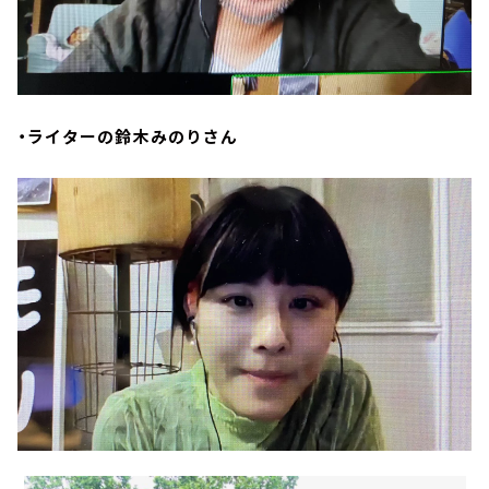
・ライターの鈴木みのりさん