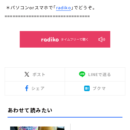
＊パソコンorスマホで「
radiko
」でどうぞ。
================================
タイムフリーで聴く
ポスト
LINEで送る
シェア
ブクマ
あわせて読みたい