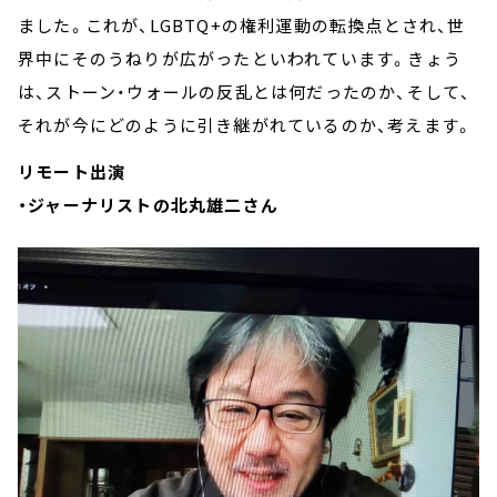
ました。これが、LGBTQ+の権利運動の転換点とされ、世
界中にそのうねりが広がったといわれています。きょう
は、ストーン・ウォールの反乱とは何だったのか、そして、
それが今にどのように引き継がれているのか、考えます。
リモート出演
・ジャーナリストの北丸雄二さん