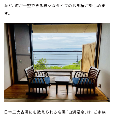
など、海が一望できる様々なタイプのお部屋が楽しめま
す。
日本三大古湯にも数えられる名湯「白浜温泉」は、ご家族