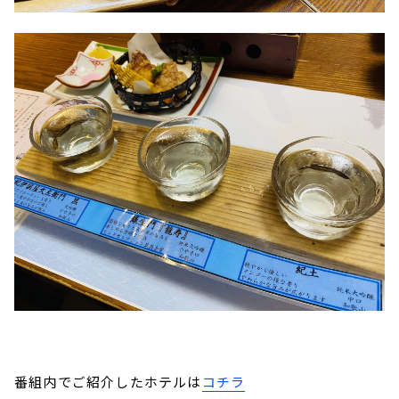
番組内でご紹介したホテルは
コチラ