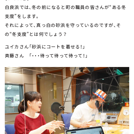
白良浜では、冬の前になると町の職員の皆さんが“ある冬
支度”をします。
それによって、真っ白の砂浜を守っているのですが、そ
の“冬支度”とは何でしょう？
ユイカさん「砂浜にコートを着せる！」
斉藤さん 「・・・待って待って待って！」