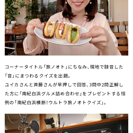
コーナータイトル「旅ノオト」にちなみ、現地で録音した
「音」にまつわるクイズを出題。
ユイカさんと斉藤さんが早押しで回答、3問中2問正解し
た方に「南紀白浜グルメ詰め合わせ」をプレゼントする恒
例の「南紀白浜横断！ウルトラ旅ノオトクイズ」。