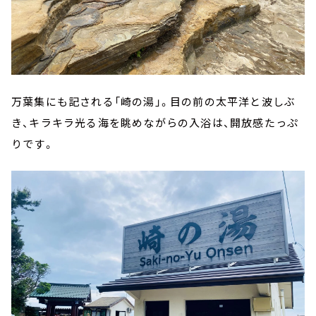
万葉集にも記される「崎の湯」。目の前の太平洋と波しぶ
き、キラキラ光る海を眺めながらの入浴は、開放感たっぷ
りです。