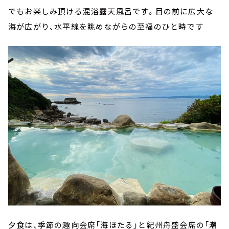
でもお楽しみ頂ける混浴露天風呂です。目の前に広大な
海が広がり、水平線を眺めながらの至福のひと時です
夕食は、季節の趣向会席「海ほたる」と紀州舟盛会席の「潮