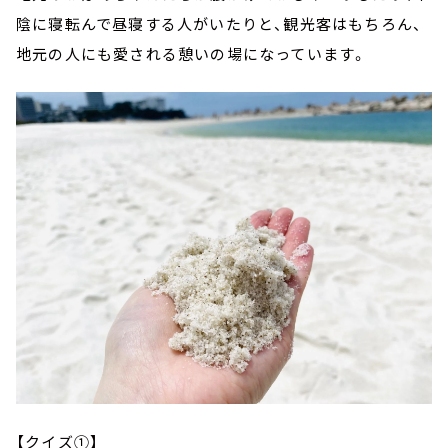
陰に寝転んで昼寝する人がいたりと、観光客はもちろん、
地元の人にも愛される憩いの場になっています。
【クイズ①】