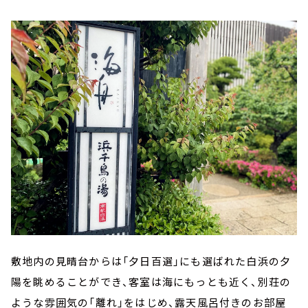
敷地内の見晴台からは「夕日百選」にも選ばれた白浜の夕
陽を眺めることができ、客室は海にもっとも近く、別荘の
ような雰囲気の「離れ」をはじめ、露天風呂付きのお部屋