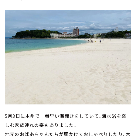
5月3日に本州で一番早い海開きをしていて、海水浴を楽
しむ家族連れの姿もありました。
地元のおばあちゃんたちが腰かけておしゃべりしたり、木