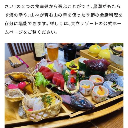
さい」の２つの食事処から選ぶことができ、黒潮がもたら
す海の幸や、山林が育む山の幸を使った季節の会席料理を
存分に堪能できます。詳しくは、共立リゾートの公式ホー
ムページをご覧ください。