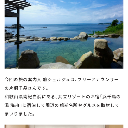
今回の旅の案内人 旅シェルジュは、フリーアナウンサー
の片桐千晶さんです。
和歌山県南紀白浜にある、共立リゾートのお宿「浜千鳥の
湯 海舟」に宿泊して周辺の観光名所やグルメを取材して
まいりました。