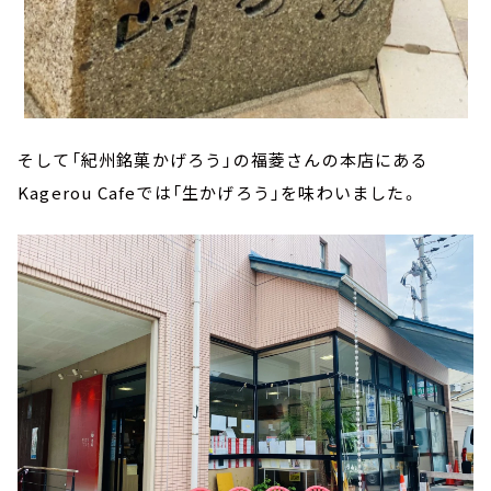
そして「紀州銘菓かげろう」の福菱さんの本店にある
Kagerou Cafeでは「生かげろう」を味わいました。