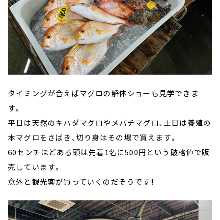
タイミングが合えばマグロの解体ショーも見学できま
す。
平日は天然のキハダマグロやメバチマグロ、土日は養殖の
本マグロをさばき、切り身はその場で買えます。
60センチほどある頭は先着1名に500円という破格値で販
売しています。
意外と観光客が買っていくのだそうです！