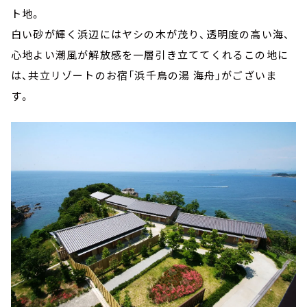
ト地。
白い砂が輝く浜辺にはヤシの木が茂り、透明度の高い海、
心地よい潮風が解放感を一層引き立ててくれるこの地に
は、共立リゾートのお宿「浜千鳥の湯 海舟」がございま
す。