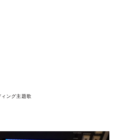
ディング主題歌