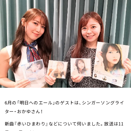
お知らせ
イベント・グッズ
YouTube
会社情報
6月の「明日へのエール」のゲストは、シンガーソングライ
ター・おかゆさん！
新曲『赤いひまわり』などについて伺いました。放送は11