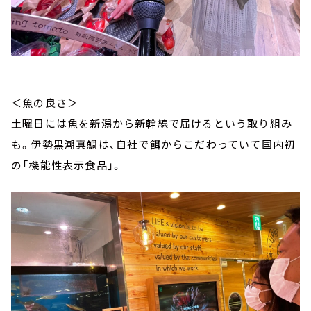
＜魚の良さ＞
土曜日には魚を新潟から新幹線で届けるという取り組み
も。伊勢黒潮真鯛は、自社で餌からこだわっていて国内初
の「機能性表示食品」。