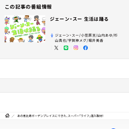
この記事の番組情報
ジェーン・スー 生活は踊る
ジェーン・スー/小笠原亘/山内あゆ/杉
山真也/宇賀神メグ/堀井美香
あの恵比寿ガーデンプレイスにできた、スーパー「ライフ」潜入取材！