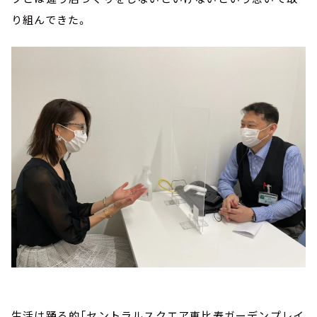
り組んできた。
生活は踊る的「セントラルスクエア恵比寿ガーデンプレイ