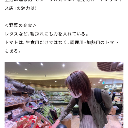
ス店」の魅力は！
＜野菜の充実＞
レタスなど、朝採れにも力を入れている。
トマトは、生食用だけではなく、調理用・加熱用のトマト
もある。