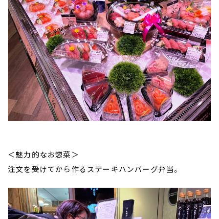
＜魅力的なお惣菜＞
注文を受けてから作るステーキハンバーグ弁当。