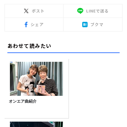
ポスト
LINEで送る
シェア
ブクマ
あわせて読みたい
オンエア曲紹介