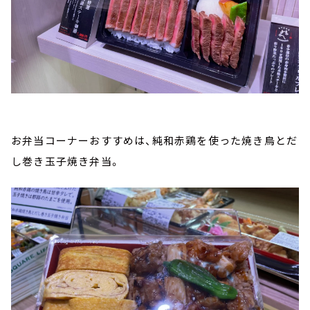
お弁当コーナーおすすめは、純和赤鶏を使った焼き鳥とだ
し巻き玉子焼き弁当。