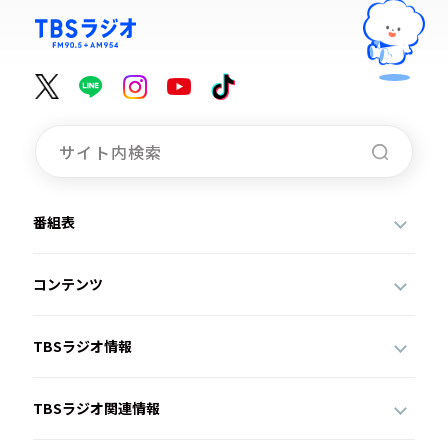
番組表
コンテンツ
TBSラジオ情報
TBSラジオ関連情報