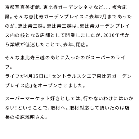
京都写真美術館、恵比寿ガーデンシネマなど、、、複合施
設。そんな恵比寿ガーデンプレイスに去年2月まであった
のが、恵比寿三越。恵比寿三越は、恵比寿ガーデンプレイ
ス内の核となる店舗として開業しましたが、2010年代か
ら業績が低迷したことで、去年、閉店。
そんな恵比寿三越のあとに入ったのがスーパーのライ
フ。
ライフが4月15日に「セントラルスクエア恵比寿ガーデン
プレイス店」をオープンさせました。
スーパーマーケット好きとしては、行かないわけにはいか
ない！ということで、取材へ。取材対応して頂いたのは店
長の松原雅昭さん。