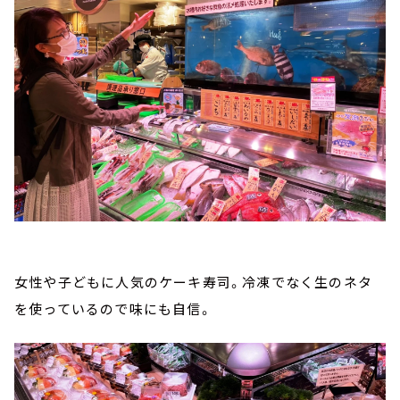
女性や子どもに人気のケーキ寿司。冷凍でなく生のネタ
を使っているので味にも自信。